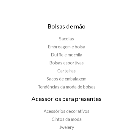
Bolsas de mão
Sacolas
Embreagem e bolsa
Duffle e mochila
Bolsas esportivas
Carteiras
Sacos de embalagem
Tendências da moda de bolsas
Acessórios para presentes
Acessórios decorativos
Cintos da moda
Jwelery