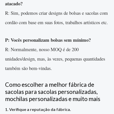
atacado?
R: Sim, podemos criar designs de bolsas e sacolas com
cordão com base em suas fotos, trabalhos artísticos etc.
P: Vocês personalizam bolsas sem mínimo?
R: Normalmente, nosso MOQ é de 200
unidades/design, mas, às vezes, pequenas quantidades
também são bem-vindas.
Como escolher a melhor fábrica de
sacolas para sacolas personalizadas,
mochilas personalizadas e muito mais
1. Verifique a reputação da fábrica.