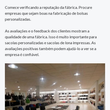
Comece verificando a reputação da fábrica. Procure
empresas que sejam boas na fabricação de bolsas
personalizadas.
As avaliações e o feedback dos clientes mostram a
qualidade de uma fábrica. Isso é muito importante para
sacolas personalizadas e sacolas de lona impressas. As
avaliações positivas também podem ajudá-lo a ver se a
empresa é confiável.