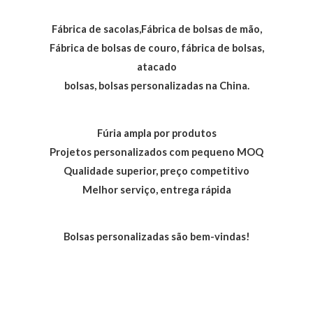
Fábrica de sacolas,Fábrica de bolsas de mão,
Fábrica de bolsas de couro, fábrica de bolsas,
atacado
bolsas, bolsas personalizadas na China.
Fúria ampla por produtos
Projetos personalizados com pequeno MOQ
Qualidade superior, preço competitivo
Melhor serviço, entrega rápida
Bolsas personalizadas são bem-vindas!