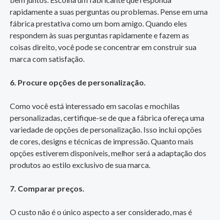
rapidamente a suas perguntas ou problemas. Pense em uma
fábrica prestativa como um bom amigo. Quando eles
respondem às suas perguntas rapidamente e fazem as
coisas direito, você pode se concentrar em construir sua
marca com satisfação.
6. Procure opções de personalização.
Como você está interessado em sacolas e mochilas
personalizadas, certifique-se de que a fábrica ofereça uma
variedade de opções de personalização. Isso inclui opções
de cores, designs e técnicas de impressão. Quanto mais
opções estiverem disponíveis, melhor será a adaptação dos
produtos ao estilo exclusivo de sua marca.
7. Comparar preços.
O custo não é o único aspecto a ser considerado, mas é