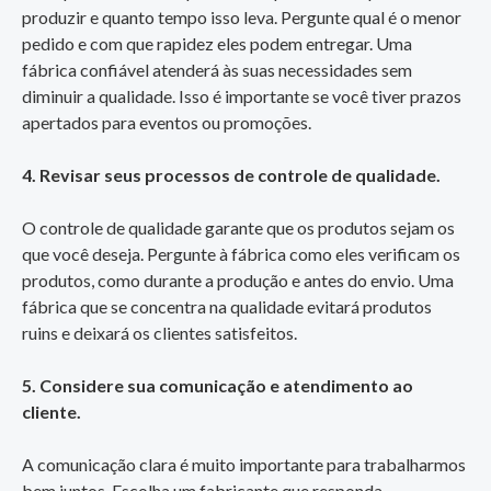
produzir e quanto tempo isso leva. Pergunte qual é o menor
pedido e com que rapidez eles podem entregar. Uma
fábrica confiável atenderá às suas necessidades sem
diminuir a qualidade. Isso é importante se você tiver prazos
apertados para eventos ou promoções.
4. Revisar seus processos de controle de qualidade.
O controle de qualidade garante que os produtos sejam os
que você deseja. Pergunte à fábrica como eles verificam os
produtos, como durante a produção e antes do envio. Uma
fábrica que se concentra na qualidade evitará produtos
ruins e deixará os clientes satisfeitos.
5. Considere sua comunicação e atendimento ao
cliente.
A comunicação clara é muito importante para trabalharmos
bem juntos. Escolha um fabricante que responda