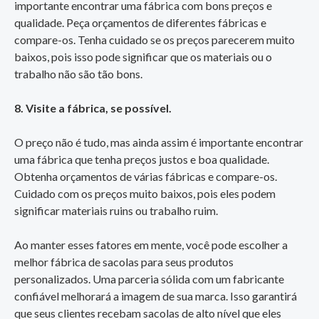
importante encontrar uma fábrica com bons preços e
qualidade. Peça orçamentos de diferentes fábricas e
compare-os. Tenha cuidado se os preços parecerem muito
baixos, pois isso pode significar que os materiais ou o
trabalho não são tão bons.
8. Visite a fábrica, se possível.
O preço não é tudo, mas ainda assim é importante encontrar
uma fábrica que tenha preços justos e boa qualidade.
Obtenha orçamentos de várias fábricas e compare-os.
Cuidado com os preços muito baixos, pois eles podem
significar materiais ruins ou trabalho ruim.
Ao manter esses fatores em mente, você pode escolher a
melhor fábrica de sacolas para seus produtos
personalizados. Uma parceria sólida com um fabricante
confiável melhorará a imagem de sua marca. Isso garantirá
que seus clientes recebam sacolas de alto nível que eles