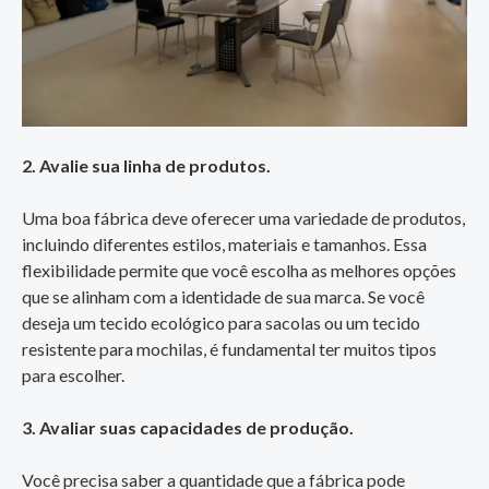
2. Avalie sua linha de produtos.
Uma boa fábrica deve oferecer uma variedade de produtos,
incluindo diferentes estilos, materiais e tamanhos. Essa
flexibilidade permite que você escolha as melhores opções
que se alinham com a identidade de sua marca. Se você
deseja um tecido ecológico para sacolas ou um tecido
resistente para mochilas, é fundamental ter muitos tipos
para escolher.
3. Avaliar suas capacidades de produção.
Você precisa saber a quantidade que a fábrica pode