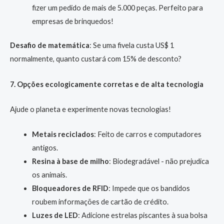
fizer um pedido de mais de 5.000 peças. Perfeito para
empresas de brinquedos!
Desafio de matemática
: Se uma fivela custa US$ 1
normalmente, quanto custará com 15% de desconto?
7. Opções ecologicamente corretas e de alta tecnologia
Ajude o planeta e experimente novas tecnologias!
Metais reciclados
: Feito de carros e computadores
antigos.
Resina à base de milho
: Biodegradável - não prejudica
os animais.
Bloqueadores de RFID
: Impede que os bandidos
roubem informações de cartão de crédito.
Luzes de LED
: Adicione estrelas piscantes à sua bolsa