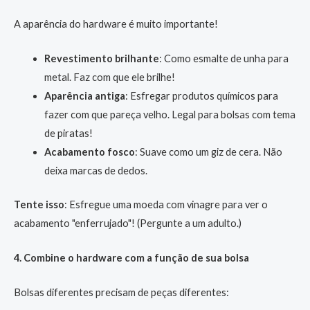
A aparência do hardware é muito importante!
Revestimento brilhante
: Como esmalte de unha para
metal. Faz com que ele brilhe!
Aparência antiga
: Esfregar produtos químicos para
fazer com que pareça velho. Legal para bolsas com tema
de piratas!
Acabamento fosco
: Suave como um giz de cera. Não
deixa marcas de dedos.
Tente isso
: Esfregue uma moeda com vinagre para ver o
acabamento "enferrujado"! (Pergunte a um adulto.)
4. Combine o hardware com a função de sua bolsa
Bolsas diferentes precisam de peças diferentes: