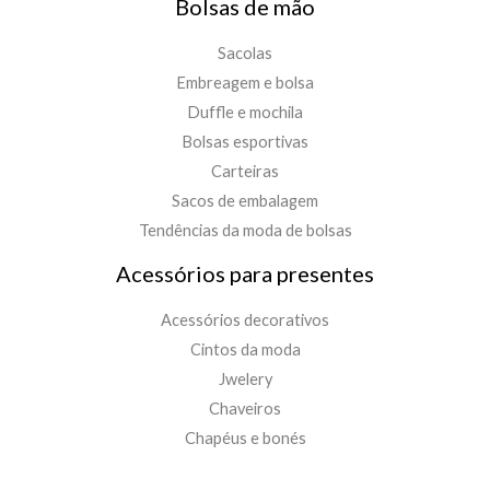
Bolsas de mão
Sacolas
Embreagem e bolsa
Duffle e mochila
Bolsas esportivas
Carteiras
Sacos de embalagem
Tendências da moda de bolsas
Acessórios para presentes
Acessórios decorativos
Cintos da moda
Jwelery
Chaveiros
Chapéus e bonés