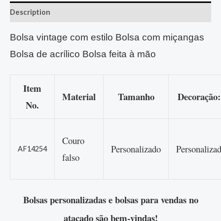
Description
Bolsa vintage com estilo Bolsa com miçangas
Bolsa de acrílico Bolsa feita à mão
Item
Material
Tamanho
Decoração:
No.
Couro
Personalizado
Personaliza
AF14254
falso
Bolsas personalizadas e bolsas para vendas no
atacado são bem-vindas!