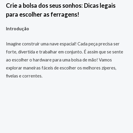
Crie a bolsa dos seus sonhos: Dicas legais
para escolher as ferragens!
Introdução
Imagine construir uma nave espacial! Cada peça precisa ser
forte, divertida e trabalhar em conjunto. É assim que se sente
ao escolher o hardware para uma bolsa de mão! Vamos
explorar maneiras fáceis de escolher os melhores zíperes,
fivelas e correntes.