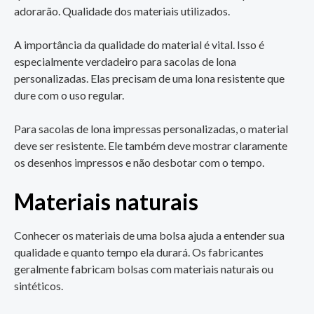
adorarão. Qualidade dos materiais utilizados.
A importância da qualidade do material é vital. Isso é
especialmente verdadeiro para sacolas de lona
personalizadas. Elas precisam de uma lona resistente que
dure com o uso regular.
Para sacolas de lona impressas personalizadas, o material
deve ser resistente. Ele também deve mostrar claramente
os desenhos impressos e não desbotar com o tempo.
Materiais naturais
Conhecer os materiais de uma bolsa ajuda a entender sua
qualidade e quanto tempo ela durará. Os fabricantes
geralmente fabricam bolsas com materiais naturais ou
sintéticos.