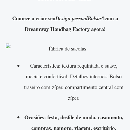
Comece a criar seu
?com a
Design pessoalBolsas
Dreamway Handbag Factory agora!
Característica: textura requintada e suave,
macia e confortável, Detalhes internos: Bolso
traseiro com zíper, compartimento central com
zíper.
Ocasiões: festa, desfile de moda, casamento,
compras, namoro, viagem, escritório,