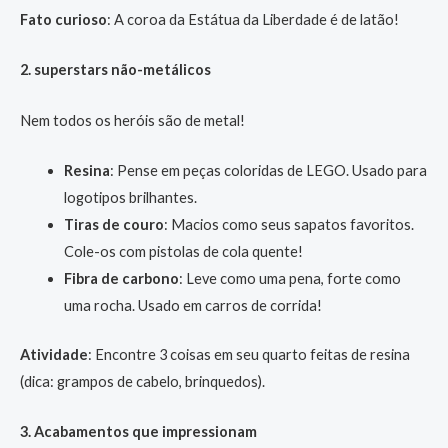
Fato curioso
: A coroa da Estátua da Liberdade é de latão!
2. superstars não-metálicos
Nem todos os heróis são de metal!
Resina
: Pense em peças coloridas de LEGO. Usado para
logotipos brilhantes.
Tiras de couro
: Macios como seus sapatos favoritos.
Cole-os com pistolas de cola quente!
Fibra de carbono
: Leve como uma pena, forte como
uma rocha. Usado em carros de corrida!
Atividade
: Encontre 3 coisas em seu quarto feitas de resina
(dica: grampos de cabelo, brinquedos).
3. Acabamentos que impressionam