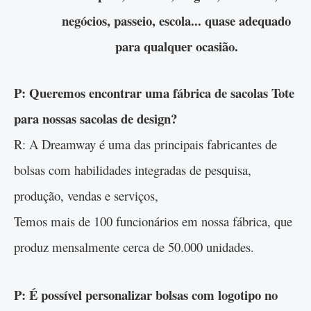
negócios, passeio, escola... quase adequado
para qualquer ocasião.
P: Queremos encontrar uma fábrica de sacolas Tote
para nossas sacolas de design?
R: A Dreamway é uma das principais fabricantes de
bolsas com habilidades integradas de pesquisa,
produção, vendas e serviços,
Temos mais de 100 funcionários em nossa fábrica, que
produz mensalmente cerca de 50.000 unidades.
P: É possível personalizar bolsas com logotipo no