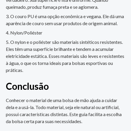
queimado, produz fumaça preta e se aglomera.
O couro PU é uma opção econômica e vegana. Ele dá uma
aparência de couro sem usar produtos de origem animal.
Nylon/Poliéster
O nylon e o poliéster são materiais sintéticos resistentes.
Eles têm uma superfície brilhante e tendem a acumular
eletricidade estática. Esses materiais são leves e resistentes
à água, o que os torna ideais para bolsas esportivas ou
práticas.
Conclusão
Conhecer o material de uma bolsa de mão ajuda a cuidar
dela e a usá-la. Todo material, seja ele natural ou artificial,
possui características distintas. Este guia facilita a escolha
da bolsa certa para suas necessidades.