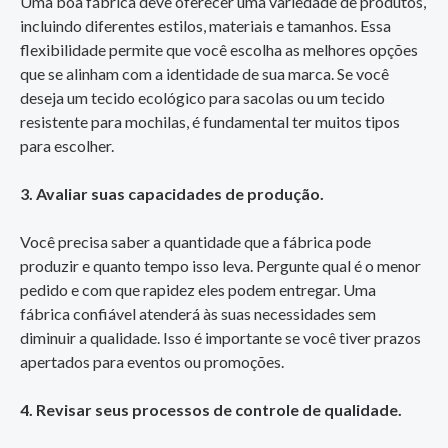
Uma boa fábrica deve oferecer uma variedade de produtos,
incluindo diferentes estilos, materiais e tamanhos. Essa
flexibilidade permite que você escolha as melhores opções
que se alinham com a identidade de sua marca. Se você
deseja um tecido ecológico para sacolas ou um tecido
resistente para mochilas, é fundamental ter muitos tipos
para escolher.
3. Avaliar suas capacidades de produção.
Você precisa saber a quantidade que a fábrica pode
produzir e quanto tempo isso leva. Pergunte qual é o menor
pedido e com que rapidez eles podem entregar. Uma
fábrica confiável atenderá às suas necessidades sem
diminuir a qualidade. Isso é importante se você tiver prazos
apertados para eventos ou promoções.
4. Revisar seus processos de controle de qualidade.