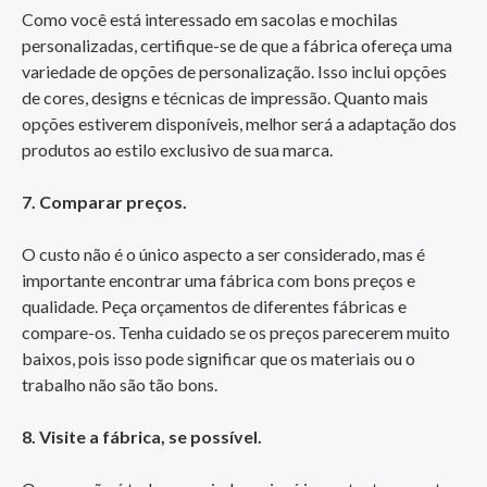
Como você está interessado em sacolas e mochilas
personalizadas, certifique-se de que a fábrica ofereça uma
variedade de opções de personalização. Isso inclui opções
de cores, designs e técnicas de impressão. Quanto mais
opções estiverem disponíveis, melhor será a adaptação dos
produtos ao estilo exclusivo de sua marca.
7. Comparar preços.
O custo não é o único aspecto a ser considerado, mas é
importante encontrar uma fábrica com bons preços e
qualidade. Peça orçamentos de diferentes fábricas e
compare-os. Tenha cuidado se os preços parecerem muito
baixos, pois isso pode significar que os materiais ou o
trabalho não são tão bons.
8. Visite a fábrica, se possível.