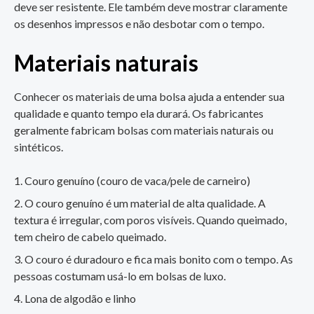
deve ser resistente. Ele também deve mostrar claramente
os desenhos impressos e não desbotar com o tempo.
Materiais naturais
Conhecer os materiais de uma bolsa ajuda a entender sua
qualidade e quanto tempo ela durará. Os fabricantes
geralmente fabricam bolsas com materiais naturais ou
sintéticos.
Couro genuíno (couro de vaca/pele de carneiro)
O couro genuíno é um material de alta qualidade. A
textura é irregular, com poros visíveis. Quando queimado,
tem cheiro de cabelo queimado.
O couro é duradouro e fica mais bonito com o tempo. As
pessoas costumam usá-lo em bolsas de luxo.
Lona de algodão e linho