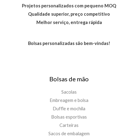
Projetos personalizados com pequeno MOQ
Qualidade superior, preço competitivo
Melhor serviço, entrega rápida
Bolsas personalizadas são bem-vindas!
Bolsas de mão
Sacolas
Embreagem e bolsa
Duffle e mochila
Bolsas esportivas
Carteiras
Sacos de embalagem