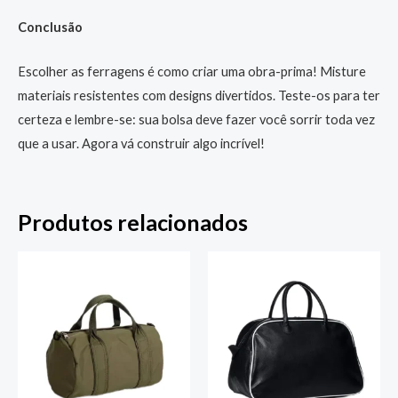
Conclusão
Escolher as ferragens é como criar uma obra-prima! Misture
materiais resistentes com designs divertidos. Teste-os para ter
certeza e lembre-se: sua bolsa deve fazer você sorrir toda vez
que a usar. Agora vá construir algo incrível!
Produtos relacionados