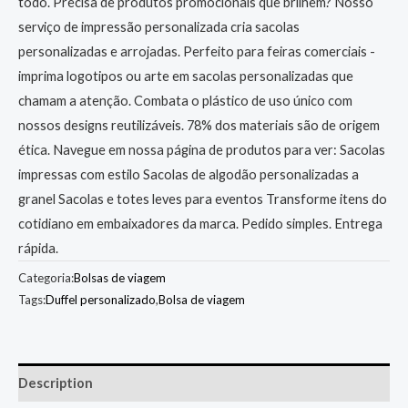
todo. Precisa de produtos promocionais que brilhem? Nosso
serviço de impressão personalizada cria sacolas
personalizadas e arrojadas. Perfeito para feiras comerciais -
imprima logotipos ou arte em sacolas personalizadas que
chamam a atenção. Combata o plástico de uso único com
nossos designs reutilizáveis. 78% dos materiais são de origem
ética. Navegue em nossa página de produtos para ver: Sacolas
impressas com estilo Sacolas de algodão personalizadas a
granel Sacolas e totes leves para eventos Transforme itens do
cotidiano em embaixadores da marca. Pedido simples. Entrega
rápida.
Categoria:
Bolsas de viagem
Tags:
Duffel personalizado
,
Bolsa de viagem
Description