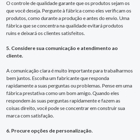
O controle de qualidade garante que os produtos sejam os
que você deseja. Pergunte à fábrica como eles verificam os
produtos, como durante a produção e antes do envio. Uma
fábrica que se concentra na qualidade evitará produtos
ruins e deixará os clientes satisfeitos.
5. Considere sua comunicação e atendimento ao
cliente.
A comunicação clara é muito importante para trabalharmos
bem juntos. Escolha um fabricante que responda
rapidamente a suas perguntas ou problemas. Pense em uma
fábrica prestativa como um bom amigo. Quando eles
respondem às suas perguntas rapidamente e fazem as
coisas direito, você pode se concentrar em construir sua
marca com satisfação.
6. Procure opções de personalização.