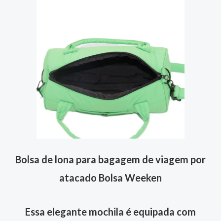
Bolsa de lona para bagagem de viagem por
atacado Bolsa Weeken
Essa elegante mochila é equipada com