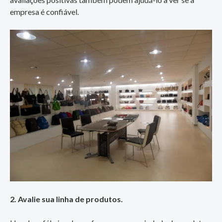
empresa é confiável.
2. Avalie sua linha de produtos.