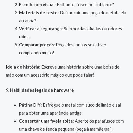
Escolha um visual
: Brilhante, fosco ou cintilante?
Materiais de teste
: Deixar cair uma peça de metal - ela
arranha?
Verificar a segurança
: Sem bordas afiadas ou odores
ruins.
Comparar preços
: Peça descontos se estiver
comprando muito!
Ideia de história
: Escreva uma história sobre uma bolsa de
mão com um acessório mágico que pode falar!
9. Habilidades legais de hardware
Pátina DIY
: Esfregue o metal com suco de limão e sal
para obter uma aparência antiga.
Consertar uma fivela solta
: Aperte os parafusos com
uma chave de fenda pequena (peça à mamãe/pai).