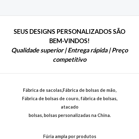
de
5
SEUS DESIGNS PERSONALIZADOS SÃO
BEM-VINDOS!
Qualidade superior | Entrega rápida | Preço
competitivo
Fábrica de sacolas,Fábrica de bolsas de mão,
Fábrica de bolsas de couro, fábrica de bolsas,
atacado
bolsas, bolsas personalizadas na China.
Fúria ampla por produtos