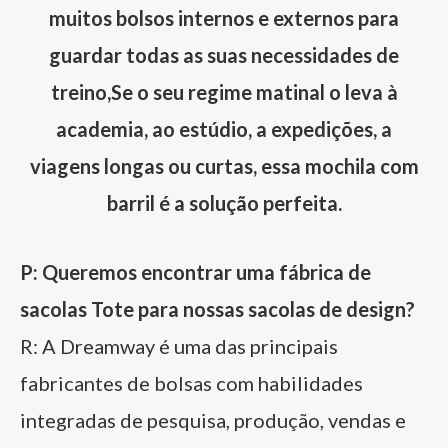
muitos bolsos internos e externos para
guardar todas as suas necessidades de
treino,
Se o seu regime matinal o leva à
academia, ao estúdio, a expedições, a
viagens longas ou curtas, essa mochila com
barril é a solução perfeita.
P: Queremos encontrar uma fábrica de
sacolas Tote para nossas sacolas de design?
R: A Dreamway é uma das principais
fabricantes de bolsas com habilidades
integradas de pesquisa, produção, vendas e