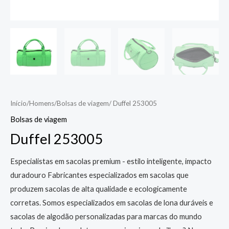
Início
/
Homens
/
Bolsas de viagem
/ Duffel 253005
Bolsas de viagem
Duffel 253005
Especialistas em sacolas premium - estilo inteligente, impacto
duradouro Fabricantes especializados em sacolas que
produzem sacolas de alta qualidade e ecologicamente
corretas. Somos especializados em sacolas de lona duráveis e
sacolas de algodão personalizadas para marcas do mundo