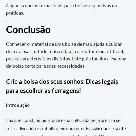
à água, o que os torna ideais para bolsas esportivas ou
práticas.
Conclusão
Conhecer o material de uma bolsa de mão ajuda a cuidar
dela e a usá-la. Todo material, seja ele natural ou artificial,
possui características distintas. Este guia facilita a escolha
da bolsa certa para suas necessidades.
Crie a bolsa dos seus sonhos: Dicas legais
para escolher as ferragens!
Introdução
Imagine construir uma nave espacial! Cada peça precisa ser
forte, divertida e trabalhar em conjunto. É assim que se sente