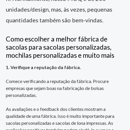
unidades/design, mas, às vezes, pequenas
quantidades também são bem-vindas.
Como escolher a melhor fábrica de
sacolas para sacolas personalizadas,
mochilas personalizadas e muito mais
1. Verifique a reputação da fábrica.
Comece verificando a reputação da fábrica. Procure
empresas que sejam boas na fabricação de bolsas
personalizadas.
As avaliações e o feedback dos clientes mostram a
qualidade de uma fábrica. Isso é muito importante para
sacolas personalizadas e sacolas de lona impressas. As
avaliações positivas também podem ajudá-lo a ver se a