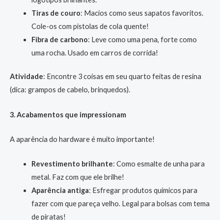
Tiras de couro
: Macios como seus sapatos favoritos.
Cole-os com pistolas de cola quente!
Fibra de carbono
: Leve como uma pena, forte como
uma rocha. Usado em carros de corrida!
Atividade
: Encontre 3 coisas em seu quarto feitas de resina
(dica: grampos de cabelo, brinquedos).
3. Acabamentos que impressionam
A aparência do hardware é muito importante!
Revestimento brilhante
: Como esmalte de unha para
metal. Faz com que ele brilhe!
Aparência antiga
: Esfregar produtos químicos para
fazer com que pareça velho. Legal para bolsas com tema
de piratas!