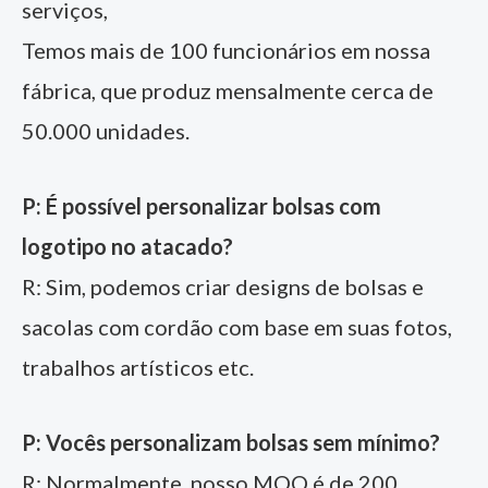
serviços,
Temos mais de 100 funcionários em nossa
fábrica, que produz mensalmente cerca de
50.000 unidades.
P: É possível personalizar bolsas com
logotipo no atacado?
R: Sim, podemos criar designs de bolsas e
sacolas com cordão com base em suas fotos,
trabalhos artísticos etc.
P: Vocês personalizam bolsas sem mínimo?
R: Normalmente, nosso MOQ é de 200