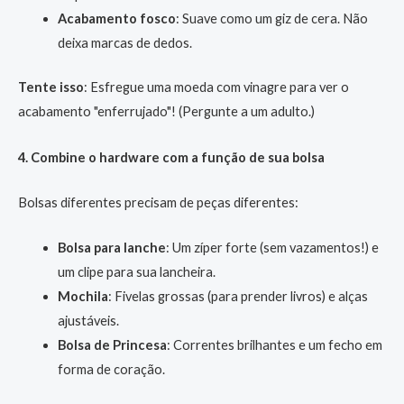
Acabamento fosco
: Suave como um giz de cera. Não
deixa marcas de dedos.
Tente isso
: Esfregue uma moeda com vinagre para ver o
acabamento "enferrujado"! (Pergunte a um adulto.)
4. Combine o hardware com a função de sua bolsa
Bolsas diferentes precisam de peças diferentes:
Bolsa para lanche
: Um zíper forte (sem vazamentos!) e
um clipe para sua lancheira.
Mochila
: Fivelas grossas (para prender livros) e alças
ajustáveis.
Bolsa de Princesa
: Correntes brilhantes e um fecho em
forma de coração.