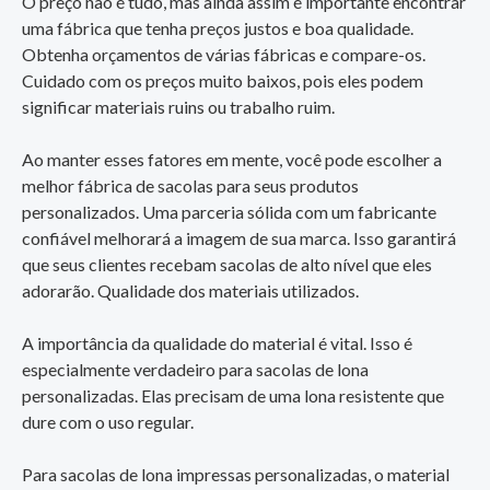
O preço não é tudo, mas ainda assim é importante encontrar
uma fábrica que tenha preços justos e boa qualidade.
Obtenha orçamentos de várias fábricas e compare-os.
Cuidado com os preços muito baixos, pois eles podem
significar materiais ruins ou trabalho ruim.
Ao manter esses fatores em mente, você pode escolher a
melhor fábrica de sacolas para seus produtos
personalizados. Uma parceria sólida com um fabricante
confiável melhorará a imagem de sua marca. Isso garantirá
que seus clientes recebam sacolas de alto nível que eles
adorarão. Qualidade dos materiais utilizados.
A importância da qualidade do material é vital. Isso é
especialmente verdadeiro para sacolas de lona
personalizadas. Elas precisam de uma lona resistente que
dure com o uso regular.
Para sacolas de lona impressas personalizadas, o material