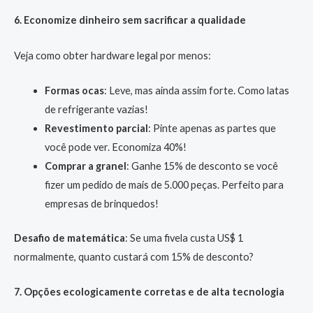
6. Economize dinheiro sem sacrificar a qualidade
Veja como obter hardware legal por menos:
Formas ocas
: Leve, mas ainda assim forte. Como latas
de refrigerante vazias!
Revestimento parcial
: Pinte apenas as partes que
você pode ver. Economiza 40%!
Comprar a granel
: Ganhe 15% de desconto se você
fizer um pedido de mais de 5.000 peças. Perfeito para
empresas de brinquedos!
Desafio de matemática
: Se uma fivela custa US$ 1
normalmente, quanto custará com 15% de desconto?
7. Opções ecologicamente corretas e de alta tecnologia