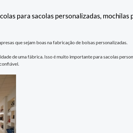
colas para sacolas personalizadas, mochilas 
presas que sejam boas na fabricação de bolsas personalizadas.
idade de uma fábrica. Isso é muito importante para sacolas person
confiável.