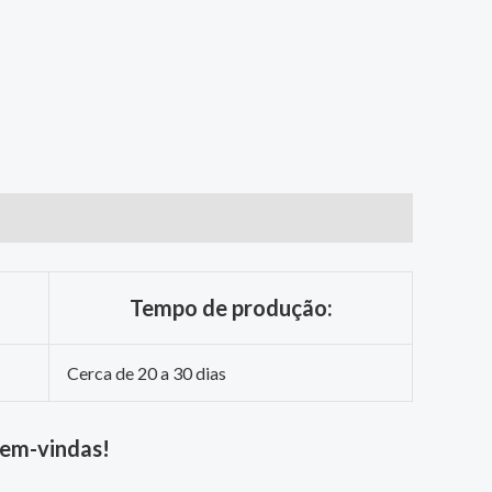
Tempo de produção:
Cerca de 20 a 30 dias
bem-vindas!