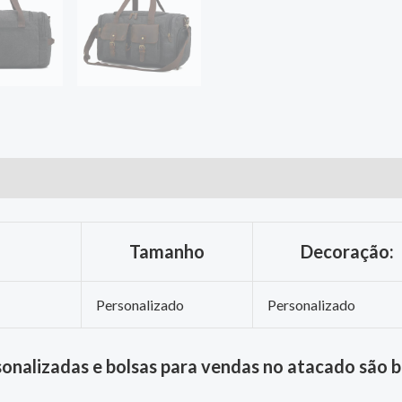
Tamanho
Decoração:
Personalizado
Personalizado
sonalizadas e bolsas para vendas no atacado são 