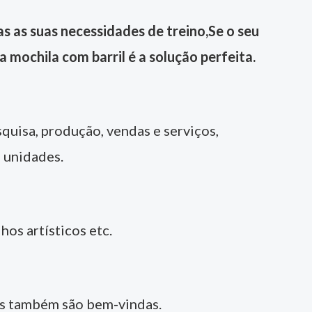
s as suas necessidades de treino,
Se o seu
a mochila com barril é a solução perfeita.
quisa, produção, vendas e serviços,
 unidades.
os artísticos etc.
es também são bem-vindas.