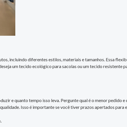
s, incluindo diferentes estilos, materiais e tamanhos. Essa flexi
deseja um tecido ecológico para sacolas ou um tecido resistente p
oduzir e quanto tempo isso leva. Pergunte qual é o menor pedido 
 qualidade. Isso é importante se você tiver prazos apertados para
.