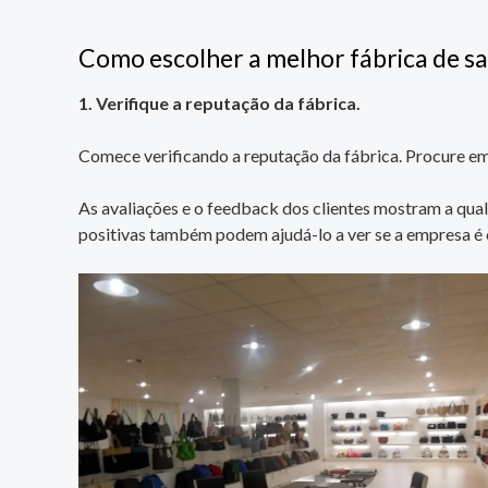
Como escolher a melhor fábrica de sa
1. Verifique a reputação da fábrica.
Comece verificando a reputação da fábrica. Procure em
As avaliações e o feedback dos clientes mostram a qual
positivas também podem ajudá-lo a ver se a empresa é 