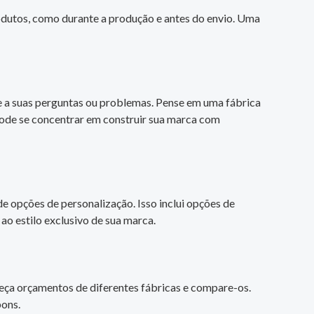
rodutos, como durante a produção e antes do envio. Uma
 a suas perguntas ou problemas. Pense em uma fábrica
ode se concentrar em construir sua marca com
e opções de personalização. Isso inclui opções de
ao estilo exclusivo de sua marca.
Peça orçamentos de diferentes fábricas e compare-os.
bons.