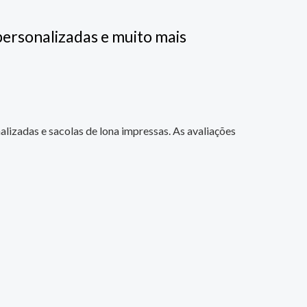
personalizadas e muito mais
alizadas e sacolas de lona impressas. As avaliações