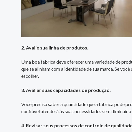
2. Avalie sua linha de produtos.
Uma boa fábrica deve oferecer uma variedade de produto
que se alinham com a identidade de sua marca. Se você 
escolher.
3. Avaliar suas capacidades de produção.
Você precisa saber a quantidade que a fábrica pode pr
confiável atenderá às suas necessidades sem diminuir a
4. Revisar seus processos de controle de qualidade