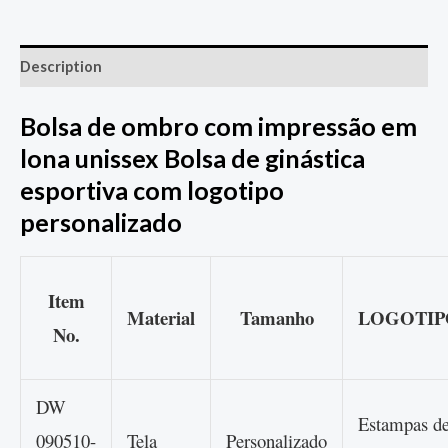
Description
Bolsa de ombro com impressão em
lona unissex Bolsa de ginástica
esportiva com logotipo
personalizado
Item
Material
Tamanho
LOGOTIP
No.
DW
Estampas d
090510-
Tela
Personalizado