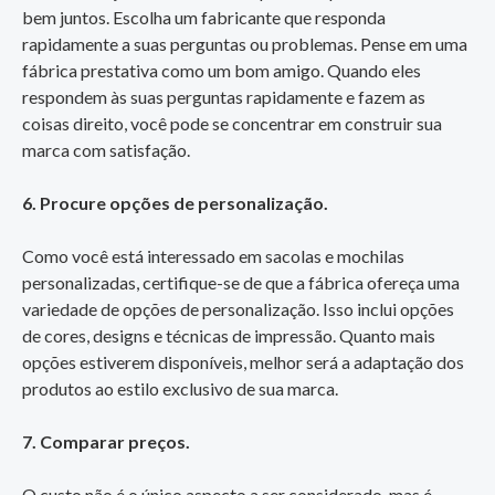
bem juntos. Escolha um fabricante que responda
rapidamente a suas perguntas ou problemas. Pense em uma
fábrica prestativa como um bom amigo. Quando eles
respondem às suas perguntas rapidamente e fazem as
coisas direito, você pode se concentrar em construir sua
marca com satisfação.
6. Procure opções de personalização.
Como você está interessado em sacolas e mochilas
personalizadas, certifique-se de que a fábrica ofereça uma
variedade de opções de personalização. Isso inclui opções
de cores, designs e técnicas de impressão. Quanto mais
opções estiverem disponíveis, melhor será a adaptação dos
produtos ao estilo exclusivo de sua marca.
7. Comparar preços.
O custo não é o único aspecto a ser considerado, mas é