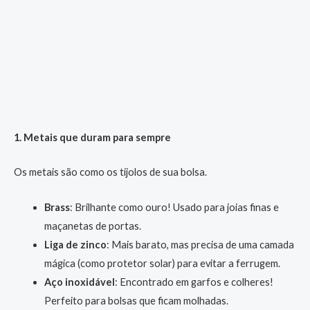
1. Metais que duram para sempre
Os metais são como os tijolos de sua bolsa.
Brass
: Brilhante como ouro! Usado para joias finas e
maçanetas de portas.
Liga de zinco
: Mais barato, mas precisa de uma camada
mágica (como protetor solar) para evitar a ferrugem.
Aço inoxidável
: Encontrado em garfos e colheres!
Perfeito para bolsas que ficam molhadas.