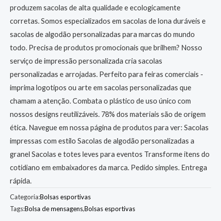
produzem sacolas de alta qualidade e ecologicamente
corretas. Somos especializados em sacolas de lona duráveis e
sacolas de algodão personalizadas para marcas do mundo
todo. Precisa de produtos promocionais que brilhem? Nosso
serviço de impressão personalizada cria sacolas
personalizadas e arrojadas. Perfeito para feiras comerciais -
imprima logotipos ou arte em sacolas personalizadas que
chamam a atenção. Combata o plástico de uso único com
nossos designs reutilizáveis. 78% dos materiais são de origem
ética. Navegue em nossa página de produtos para ver: Sacolas
impressas com estilo Sacolas de algodão personalizadas a
granel Sacolas e totes leves para eventos Transforme itens do
cotidiano em embaixadores da marca. Pedido simples. Entrega
rápida.
Categoria:
Bolsas esportivas
Tags:
Bolsa de mensagens
,
Bolsas esportivas