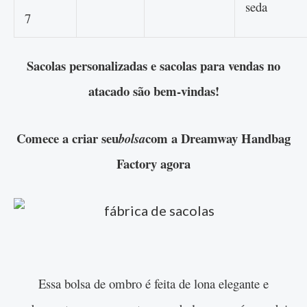
seda
7
Sacolas personalizadas e sacolas para vendas no
atacado são bem-vindas!
Comece a criar seu
com a Dreamway Handbag
bolsa
Factory agora
Essa bolsa de ombro é feita de lona elegante e