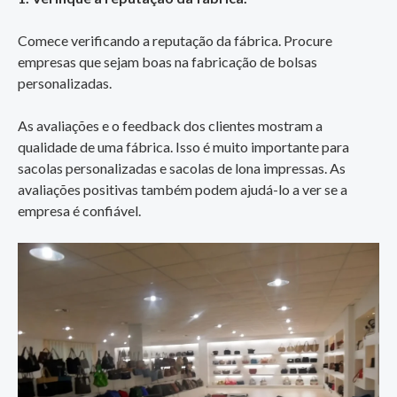
Comece verificando a reputação da fábrica. Procure
empresas que sejam boas na fabricação de bolsas
personalizadas.
As avaliações e o feedback dos clientes mostram a
qualidade de uma fábrica. Isso é muito importante para
sacolas personalizadas e sacolas de lona impressas. As
avaliações positivas também podem ajudá-lo a ver se a
empresa é confiável.