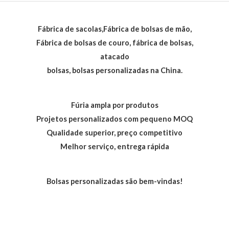
Fábrica de sacolas,Fábrica de bolsas de mão,
Fábrica de bolsas de couro, fábrica de bolsas,
atacado
bolsas, bolsas personalizadas na China.
Fúria ampla por produtos
Projetos personalizados com pequeno MOQ
Qualidade superior, preço competitivo
Melhor serviço, entrega rápida
Bolsas personalizadas são bem-vindas!