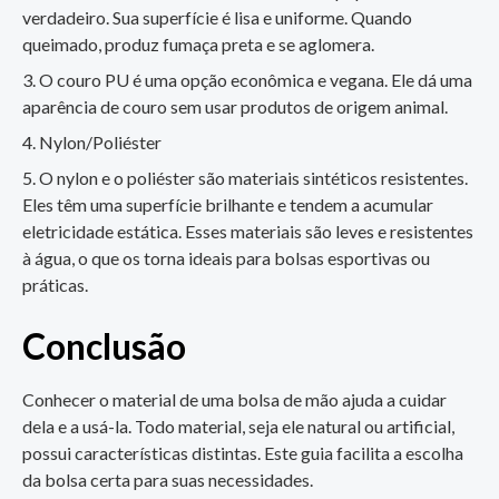
verdadeiro. Sua superfície é lisa e uniforme. Quando
queimado, produz fumaça preta e se aglomera.
O couro PU é uma opção econômica e vegana. Ele dá uma
aparência de couro sem usar produtos de origem animal.
Nylon/Poliéster
O nylon e o poliéster são materiais sintéticos resistentes.
Eles têm uma superfície brilhante e tendem a acumular
eletricidade estática. Esses materiais são leves e resistentes
à água, o que os torna ideais para bolsas esportivas ou
práticas.
Conclusão
Conhecer o material de uma bolsa de mão ajuda a cuidar
dela e a usá-la. Todo material, seja ele natural ou artificial,
possui características distintas. Este guia facilita a escolha
da bolsa certa para suas necessidades.