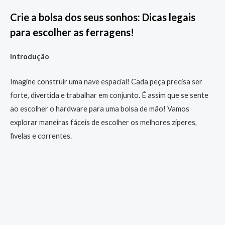
Crie a bolsa dos seus sonhos: Dicas legais
para escolher as ferragens!
Introdução
Imagine construir uma nave espacial! Cada peça precisa ser
forte, divertida e trabalhar em conjunto. É assim que se sente
ao escolher o hardware para uma bolsa de mão! Vamos
explorar maneiras fáceis de escolher os melhores zíperes,
fivelas e correntes.