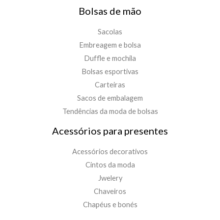
Bolsas de mão
Sacolas
Embreagem e bolsa
Duffle e mochila
Bolsas esportivas
Carteiras
Sacos de embalagem
Tendências da moda de bolsas
Acessórios para presentes
Acessórios decorativos
Cintos da moda
Jwelery
Chaveiros
Chapéus e bonés