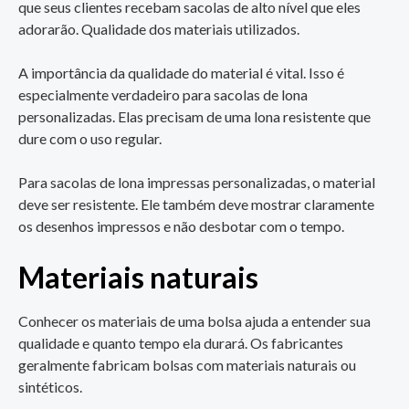
que seus clientes recebam sacolas de alto nível que eles
adorarão. Qualidade dos materiais utilizados.
A importância da qualidade do material é vital. Isso é
especialmente verdadeiro para sacolas de lona
personalizadas. Elas precisam de uma lona resistente que
dure com o uso regular.
Para sacolas de lona impressas personalizadas, o material
deve ser resistente. Ele também deve mostrar claramente
os desenhos impressos e não desbotar com o tempo.
Materiais naturais
Conhecer os materiais de uma bolsa ajuda a entender sua
qualidade e quanto tempo ela durará. Os fabricantes
geralmente fabricam bolsas com materiais naturais ou
sintéticos.