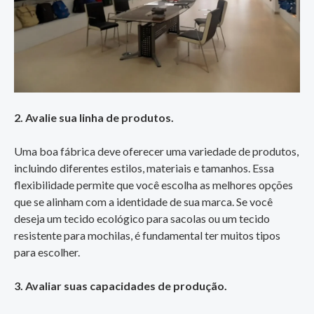
2. Avalie sua linha de produtos.
Uma boa fábrica deve oferecer uma variedade de produtos,
incluindo diferentes estilos, materiais e tamanhos. Essa
flexibilidade permite que você escolha as melhores opções
que se alinham com a identidade de sua marca. Se você
deseja um tecido ecológico para sacolas ou um tecido
resistente para mochilas, é fundamental ter muitos tipos
para escolher.
3. Avaliar suas capacidades de produção.