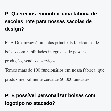
P: Queremos encontrar uma fábrica de
sacolas Tote para nossas sacolas de
design?
R: A Dreamway é uma das principais fabricantes de
bolsas com habilidades integradas de pesquisa,
produção, vendas e serviços,
Temos mais de 100 funcionários em nossa fábrica, que
produz mensalmente cerca de 50.000 unidades.
P: É possível personalizar bolsas com
logotipo no atacado?