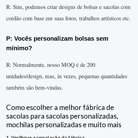
R: Sim, podemos criar designs de bolsas e sacolas com
cordão com base em suas fotos, trabalhos artísticos etc.
P: Vocês personalizam bolsas sem
mínimo?
R: Normalmente, nosso MOQ é de 200
unidades/design, mas, às vezes, pequenas quantidades
também são bem-vindas.
Como escolher a melhor fábrica de
sacolas para sacolas personalizadas,
mochilas personalizadas e muito mais
1. Verifique a reputação da fábrica.