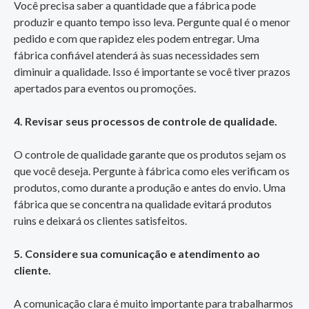
Você precisa saber a quantidade que a fábrica pode
produzir e quanto tempo isso leva. Pergunte qual é o menor
pedido e com que rapidez eles podem entregar. Uma
fábrica confiável atenderá às suas necessidades sem
diminuir a qualidade. Isso é importante se você tiver prazos
apertados para eventos ou promoções.
4. Revisar seus processos de controle de qualidade.
O controle de qualidade garante que os produtos sejam os
que você deseja. Pergunte à fábrica como eles verificam os
produtos, como durante a produção e antes do envio. Uma
fábrica que se concentra na qualidade evitará produtos
ruins e deixará os clientes satisfeitos.
5. Considere sua comunicação e atendimento ao
cliente.
A comunicação clara é muito importante para trabalharmos