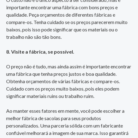
importante encontrar uma fábrica com bons preços e
qualidade. Peça orçamentos de diferentes fábricas e
compare-os. Tenha cuidado se os preços parecerem muito
baixos, pois isso pode significar que os materiais ou o
trabalho não são tão bons.
8. Visite a fábrica, se possível.
O preço não é tudo, mas ainda assim é importante encontrar
uma fábrica que tenha preços justos e boa qualidade.
Obtenha orçamentos de várias fábricas e compare-os.
Cuidado com os preços muito baixos, pois eles podem
significar materiais ruins ou trabalho ruim.
Ao manter esses fatores em mente, você pode escolher a
melhor fábrica de sacolas para seus produtos
personalizados. Uma parceria sólida com um fabricante
confiável melhorará a imagem de sua marca. Isso garantirá