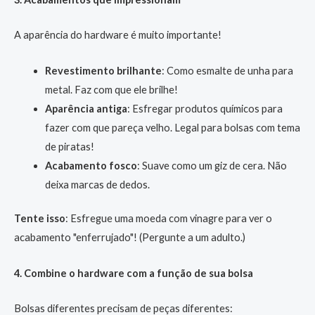
A aparência do hardware é muito importante!
Revestimento brilhante
: Como esmalte de unha para
metal. Faz com que ele brilhe!
Aparência antiga
: Esfregar produtos químicos para
fazer com que pareça velho. Legal para bolsas com tema
de piratas!
Acabamento fosco
: Suave como um giz de cera. Não
deixa marcas de dedos.
Tente isso
: Esfregue uma moeda com vinagre para ver o
acabamento "enferrujado"! (Pergunte a um adulto.)
4. Combine o hardware com a função de sua bolsa
Bolsas diferentes precisam de peças diferentes: