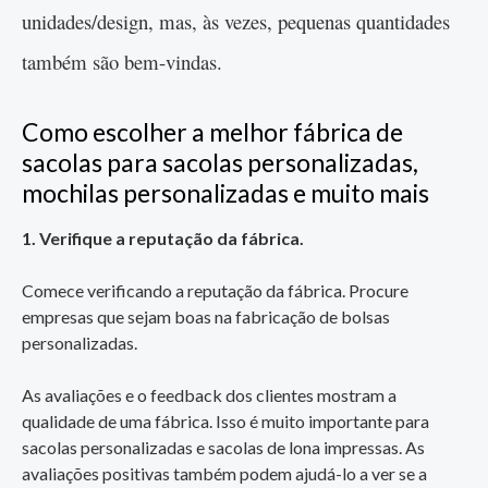
unidades/design, mas, às vezes, pequenas quantidades
também são bem-vindas.
Como escolher a melhor fábrica de
sacolas para sacolas personalizadas,
mochilas personalizadas e muito mais
1. Verifique a reputação da fábrica.
Comece verificando a reputação da fábrica. Procure
empresas que sejam boas na fabricação de bolsas
personalizadas.
As avaliações e o feedback dos clientes mostram a
qualidade de uma fábrica. Isso é muito importante para
sacolas personalizadas e sacolas de lona impressas. As
avaliações positivas também podem ajudá-lo a ver se a