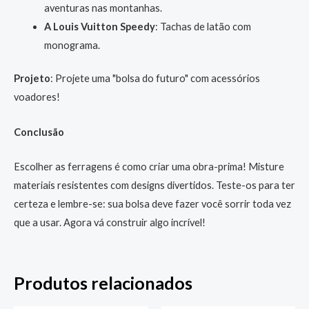
aventuras nas montanhas.
A Louis Vuitton Speedy
: Tachas de latão com
monograma.
Projeto
: Projete uma "bolsa do futuro" com acessórios
voadores!
Conclusão
Escolher as ferragens é como criar uma obra-prima! Misture
materiais resistentes com designs divertidos. Teste-os para ter
certeza e lembre-se: sua bolsa deve fazer você sorrir toda vez
que a usar. Agora vá construir algo incrível!
Produtos relacionados