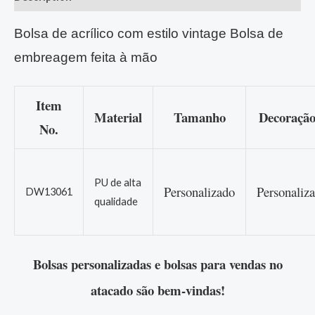
Bolsa de acrílico com estilo vintage Bolsa de
embreagem feita à mão
Item
Material
Tamanho
Decoração
No.
PU de alta
Personalizado
Personaliz
DW13061
qualidade
Bolsas personalizadas e bolsas para vendas no
atacado são bem-vindas!