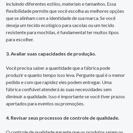
incluindo diferentes estilos, materiais e tamanhos. Essa
flexibilidade permite que você escolha as melhores opções
que se alinham com a identidade de sua marca. Se você
deseja um tecido ecológico para sacolas ou um tecido
resistente para mochilas, é fundamental ter muitos tipos
para escolher.
3. Avaliar suas capacidades de produção.
Você precisa saber a quantidade que a fábrica pode
produzir e quanto tempo isso leva. Pergunte qual é o menor
pedido e com que rapidez eles podem entregar. Uma
fábrica confiável atenderá às suas necessidades sem
diminuir a qualidade. Isso é importante se você tiver prazos
apertados para eventos ou promoções.
4. Revisar seus processos de controle de qualidade.
O controle de qualidade garante que os produtos sejam os