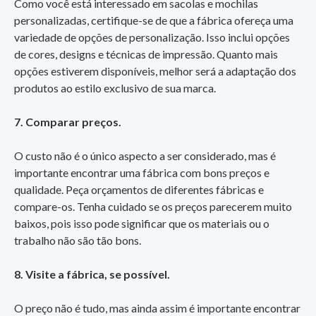
Como você está interessado em sacolas e mochilas
personalizadas, certifique-se de que a fábrica ofereça uma
variedade de opções de personalização. Isso inclui opções
de cores, designs e técnicas de impressão. Quanto mais
opções estiverem disponíveis, melhor será a adaptação dos
produtos ao estilo exclusivo de sua marca.
7. Comparar preços.
O custo não é o único aspecto a ser considerado, mas é
importante encontrar uma fábrica com bons preços e
qualidade. Peça orçamentos de diferentes fábricas e
compare-os. Tenha cuidado se os preços parecerem muito
baixos, pois isso pode significar que os materiais ou o
trabalho não são tão bons.
8. Visite a fábrica, se possível.
O preço não é tudo, mas ainda assim é importante encontrar