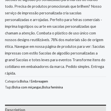
todo. Precisa de produtos promocionais que brilhem? Nosso
serviço de impressão personalizada cria sacolas
personalizadas e arrojadas. Perfeito para feiras comerciais -
imprima logotipos ou arte em sacolas personalizadas que
chamam a atenção. Combata o plástico de uso único com
nossos designs reutilizáveis. 78% dos materiais são de origem
ética. Navegue em nossa página de produtos para ver: Sacolas
impressas com estilo Sacolas de algodão personalizadas a
granel Sacolas e totes leves para eventos Transforme itens do
cotidiano em embaixadores da marca. Pedido simples. Entrega
rápida.
Categoria:
Bolsa / Embreagem
Tags:
Bolsa com miçangas
,
Bolsa feminina
Description