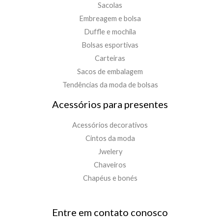
Sacolas
Embreagem e bolsa
Duffle e mochila
Bolsas esportivas
Carteiras
Sacos de embalagem
Tendências da moda de bolsas
Acessórios para presentes
Acessórios decorativos
Cintos da moda
Jwelery
Chaveiros
Chapéus e bonés
Entre em contato conosco