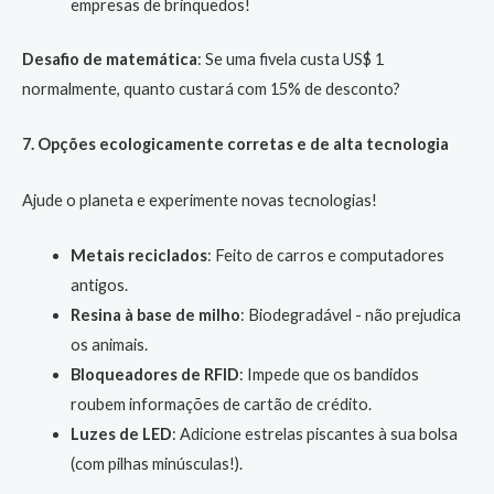
empresas de brinquedos!
Desafio de matemática
: Se uma fivela custa US$ 1
normalmente, quanto custará com 15% de desconto?
7. Opções ecologicamente corretas e de alta tecnologia
Ajude o planeta e experimente novas tecnologias!
Metais reciclados
: Feito de carros e computadores
antigos.
Resina à base de milho
: Biodegradável - não prejudica
os animais.
Bloqueadores de RFID
: Impede que os bandidos
roubem informações de cartão de crédito.
Luzes de LED
: Adicione estrelas piscantes à sua bolsa
(com pilhas minúsculas!).