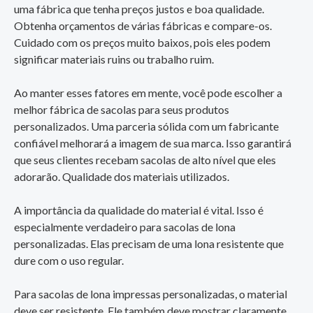
uma fábrica que tenha preços justos e boa qualidade.
Obtenha orçamentos de várias fábricas e compare-os.
Cuidado com os preços muito baixos, pois eles podem
significar materiais ruins ou trabalho ruim.
Ao manter esses fatores em mente, você pode escolher a
melhor fábrica de sacolas para seus produtos
personalizados. Uma parceria sólida com um fabricante
confiável melhorará a imagem de sua marca. Isso garantirá
que seus clientes recebam sacolas de alto nível que eles
adorarão. Qualidade dos materiais utilizados.
A importância da qualidade do material é vital. Isso é
especialmente verdadeiro para sacolas de lona
personalizadas. Elas precisam de uma lona resistente que
dure com o uso regular.
Para sacolas de lona impressas personalizadas, o material
deve ser resistente. Ele também deve mostrar claramente