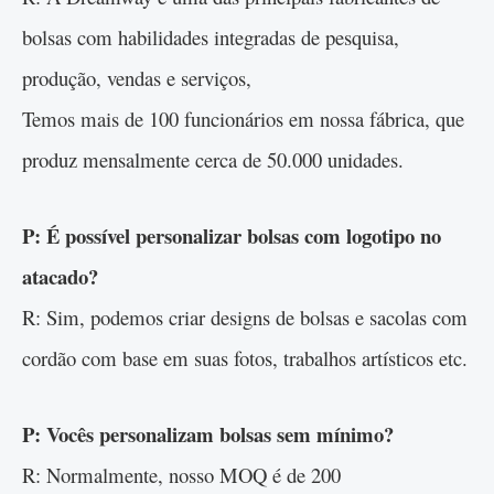
bolsas com habilidades integradas de pesquisa,
produção, vendas e serviços,
Temos mais de 100 funcionários em nossa fábrica, que
produz mensalmente cerca de 50.000 unidades.
P: É possível personalizar bolsas com logotipo no
atacado?
R: Sim, podemos criar designs de bolsas e sacolas com
cordão com base em suas fotos, trabalhos artísticos etc.
P: Vocês personalizam bolsas sem mínimo?
R: Normalmente, nosso MOQ é de 200