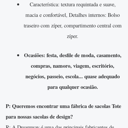
Característica: textura requintada e suave,
macia e confortável, Detalhes internos: Bolso
traseiro com zíper, compartimento central com
zíper.
Ocasiões: festa, desfile de moda, casamento,
compras, namoro, viagem, escritório,
negócios, passeio, escola... quase adequado
para qualquer ocasião.
P: Queremos encontrar uma fábrica de sacolas Tote
para nossas sacolas de design?
R: A Dreamway é uma das principais fabricantes de