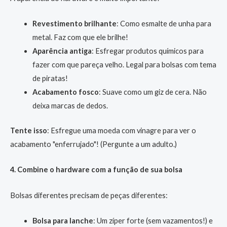
Revestimento brilhante
: Como esmalte de unha para
metal. Faz com que ele brilhe!
Aparência antiga
: Esfregar produtos químicos para
fazer com que pareça velho. Legal para bolsas com tema
de piratas!
Acabamento fosco
: Suave como um giz de cera. Não
deixa marcas de dedos.
Tente isso
: Esfregue uma moeda com vinagre para ver o
acabamento "enferrujado"! (Pergunte a um adulto.)
4. Combine o hardware com a função de sua bolsa
Bolsas diferentes precisam de peças diferentes:
Bolsa para lanche
: Um zíper forte (sem vazamentos!) e