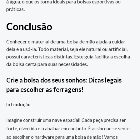
à água, o que os torna ideais para bolsas esportivas ou
práticas.
Conclusão
Conhecer o material de uma bolsa de mão ajuda a cuidar
dela e a usá-la. Todo material, seja ele natural ou artificial,
possui características distintas. Este guia facilita a escolha
da bolsa certa para suas necessidades.
Crie a bolsa dos seus sonhos: Dicas legais
para escolher as ferragens!
Introdução
Imagine construir uma nave espacial! Cada peça precisa ser
forte, divertida e trabalhar em conjunto. É assim que se sente
ao escolher o hardware para uma bolsa de mão! Vamos