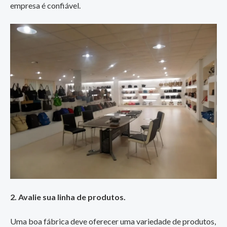
empresa é confiável.
2. Avalie sua linha de produtos.
Uma boa fábrica deve oferecer uma variedade de produtos,