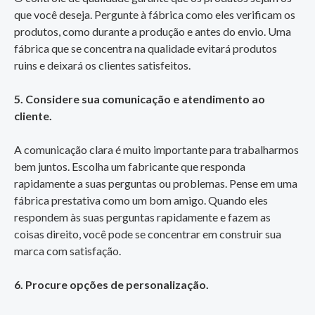
que você deseja. Pergunte à fábrica como eles verificam os
produtos, como durante a produção e antes do envio. Uma
fábrica que se concentra na qualidade evitará produtos
ruins e deixará os clientes satisfeitos.
5. Considere sua comunicação e atendimento ao
cliente.
A comunicação clara é muito importante para trabalharmos
bem juntos. Escolha um fabricante que responda
rapidamente a suas perguntas ou problemas. Pense em uma
fábrica prestativa como um bom amigo. Quando eles
respondem às suas perguntas rapidamente e fazem as
coisas direito, você pode se concentrar em construir sua
marca com satisfação.
6. Procure opções de personalização.