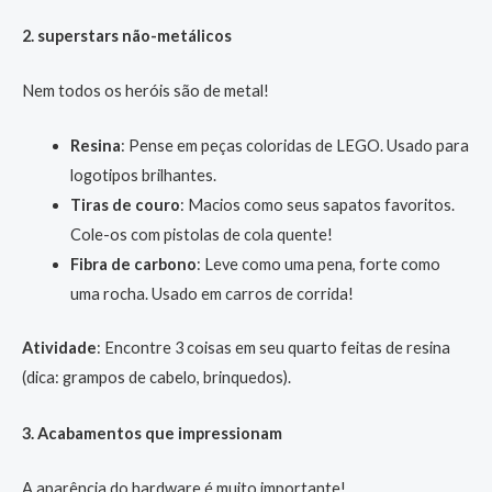
2. superstars não-metálicos
Nem todos os heróis são de metal!
Resina
: Pense em peças coloridas de LEGO. Usado para
logotipos brilhantes.
Tiras de couro
: Macios como seus sapatos favoritos.
Cole-os com pistolas de cola quente!
Fibra de carbono
: Leve como uma pena, forte como
uma rocha. Usado em carros de corrida!
Atividade
: Encontre 3 coisas em seu quarto feitas de resina
(dica: grampos de cabelo, brinquedos).
3. Acabamentos que impressionam
A aparência do hardware é muito importante!