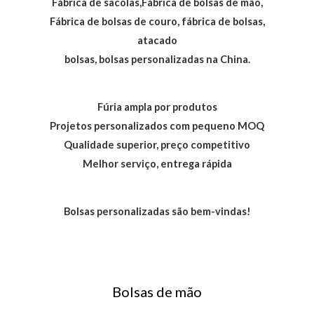
Fábrica de sacolas,Fábrica de bolsas de mão,
Fábrica de bolsas de couro, fábrica de bolsas,
atacado
bolsas, bolsas personalizadas na China.
Fúria ampla por produtos
Projetos personalizados com pequeno MOQ
Qualidade superior, preço competitivo
Melhor serviço, entrega rápida
Bolsas personalizadas são bem-vindas!
Bolsas de mão