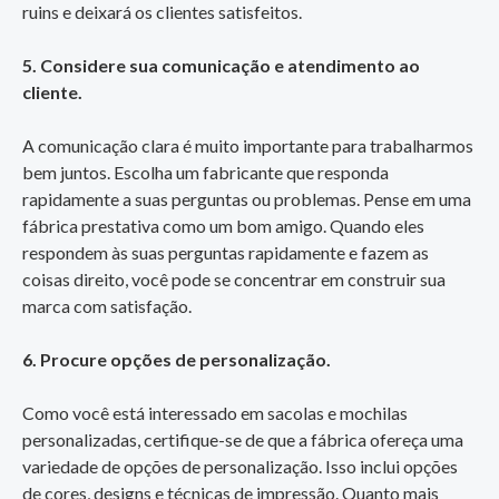
ruins e deixará os clientes satisfeitos.
5. Considere sua comunicação e atendimento ao
cliente.
A comunicação clara é muito importante para trabalharmos
bem juntos. Escolha um fabricante que responda
rapidamente a suas perguntas ou problemas. Pense em uma
fábrica prestativa como um bom amigo. Quando eles
respondem às suas perguntas rapidamente e fazem as
coisas direito, você pode se concentrar em construir sua
marca com satisfação.
6. Procure opções de personalização.
Como você está interessado em sacolas e mochilas
personalizadas, certifique-se de que a fábrica ofereça uma
variedade de opções de personalização. Isso inclui opções
de cores, designs e técnicas de impressão. Quanto mais