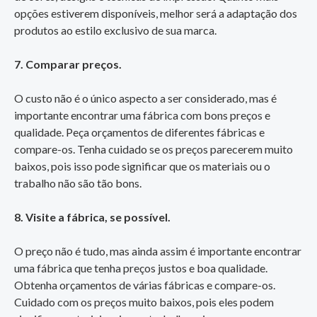
opções estiverem disponíveis, melhor será a adaptação dos
produtos ao estilo exclusivo de sua marca.
7. Comparar preços.
O custo não é o único aspecto a ser considerado, mas é
importante encontrar uma fábrica com bons preços e
qualidade. Peça orçamentos de diferentes fábricas e
compare-os. Tenha cuidado se os preços parecerem muito
baixos, pois isso pode significar que os materiais ou o
trabalho não são tão bons.
8. Visite a fábrica, se possível.
O preço não é tudo, mas ainda assim é importante encontrar
uma fábrica que tenha preços justos e boa qualidade.
Obtenha orçamentos de várias fábricas e compare-os.
Cuidado com os preços muito baixos, pois eles podem