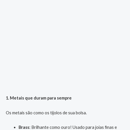
1. Metais que duram para sempre
Os metais são como os tijolos de sua bolsa.
Brass
: Brilhante como ouro! Usado para joias finas e