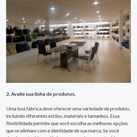
2. Avalie sua linha de produtos.
Uma boa fábrica deve oferecer uma variedade de produtos,
incluindo diferentes estilos, materiais e tamanhos. Essa
flexibilidade permite que você escolha as melhores opções
que se alinham com a identidade de sua marca. Se você