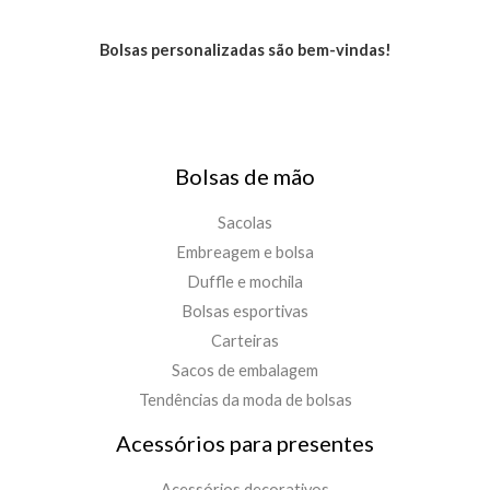
Bolsas personalizadas são bem-vindas!
Bolsas de mão
Sacolas
Embreagem e bolsa
Duffle e mochila
Bolsas esportivas
Carteiras
Sacos de embalagem
Tendências da moda de bolsas
Acessórios para presentes
Acessórios decorativos