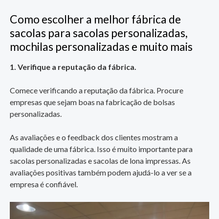
Como escolher a melhor fábrica de
sacolas para sacolas personalizadas,
mochilas personalizadas e muito mais
1. Verifique a reputação da fábrica.
Comece verificando a reputação da fábrica. Procure
empresas que sejam boas na fabricação de bolsas
personalizadas.
As avaliações e o feedback dos clientes mostram a
qualidade de uma fábrica. Isso é muito importante para
sacolas personalizadas e sacolas de lona impressas. As
avaliações positivas também podem ajudá-lo a ver se a
empresa é confiável.