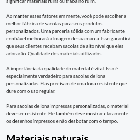
significar materiais ruins ou trabalho ruim.
Ao manter esses fatores em mente, você pode escolher a
melhor fábrica de sacolas para seus produtos
personalizados. Uma parceria sólida com um fabricante
confiável melhorará a imagem de sua marca. Isso garantirá
que seus clientes recebam sacolas de alto nível que eles
adorarão. Qualidade dos materiais utilizados.
A importância da qualidade do material é vital. Isso é
especialmente verdadeiro para sacolas de lona
personalizadas. Elas precisam de uma lona resistente que
dure com o uso regular.
Para sacolas de lona impressas personalizadas, o material
deve ser resistente. Ele também deve mostrar claramente
os desenhos impressos e não desbotar com o tempo.
Materiais naturais