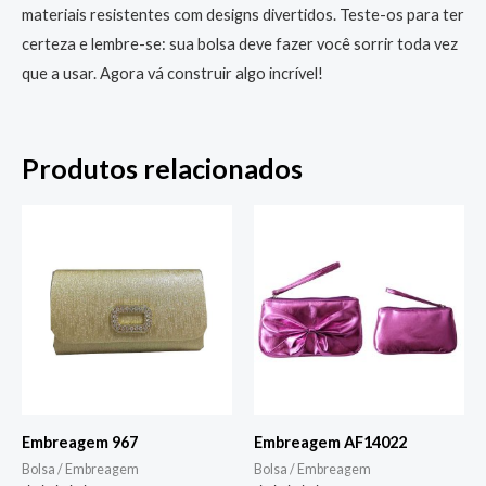
materiais resistentes com designs divertidos. Teste-os para ter
certeza e lembre-se: sua bolsa deve fazer você sorrir toda vez
que a usar. Agora vá construir algo incrível!
Produtos relacionados
Embreagem 967
Embreagem AF14022
Bolsa / Embreagem
Bolsa / Embreagem