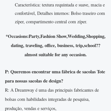
Característica: textura requintada e suave, macia e
confortável, Detalhes internos: Bolso traseiro com
zíper, compartimento central com zíper.
*Occasions:Party,Fashion Show,Wedding,Shopping,
dating, traveling, office, business, trip,school??
almost suitable for any occasion.
P: Queremos encontrar uma fábrica de sacolas Tote
para nossas sacolas de design?
R: A Dreamway é uma das principais fabricantes de
bolsas com habilidades integradas de pesquisa,
produção, vendas e serviços,