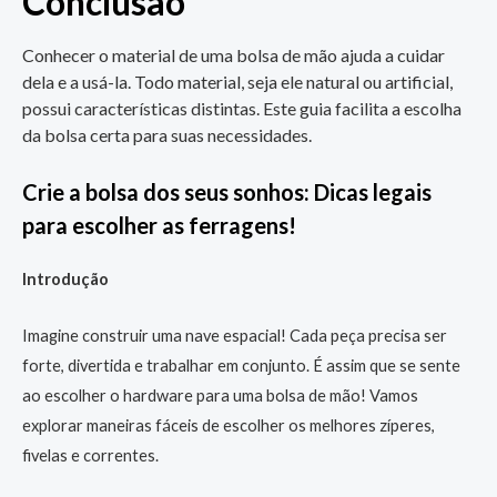
Conclusão
Conhecer o material de uma bolsa de mão ajuda a cuidar
dela e a usá-la. Todo material, seja ele natural ou artificial,
possui características distintas. Este guia facilita a escolha
da bolsa certa para suas necessidades.
Crie a bolsa dos seus sonhos: Dicas legais
para escolher as ferragens!
Introdução
Imagine construir uma nave espacial! Cada peça precisa ser
forte, divertida e trabalhar em conjunto. É assim que se sente
ao escolher o hardware para uma bolsa de mão! Vamos
explorar maneiras fáceis de escolher os melhores zíperes,
fivelas e correntes.