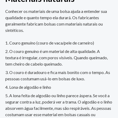
Conhecer os materiais de uma bolsa ajuda a entender sua
qualidade e quanto tempo ela durará. Os fabricantes
geralmente fabricam bolsas com materiais naturais ou
sintéticos.
Couro genuíno (couro de vaca/pele de carneiro)
O couro genuíno é um material de alta qualidade. A
textura é irregular, com poros visíveis. Quando queimado,
tem cheiro de cabelo queimado.
O couro é duradouro e fica mais bonito com o tempo. As
pessoas costumam usá-lo em bolsas de luxo.
Lona de algodão e linho
A lona feita de algodão ou linho parece áspera. Se você a
segurar contra a luz, poderá ver a trama. O algodão e o linho
absorvem água facilmente, mas são respiráveis. As pessoas
costumam usar esse material em bolsas casuais ou