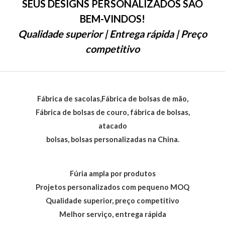
SEUS DESIGNS PERSONALIZADOS SÃO
BEM-VINDOS!
Qualidade superior | Entrega rápida | Preço
competitivo
Fábrica de sacolas,Fábrica de bolsas de mão,
Fábrica de bolsas de couro, fábrica de bolsas,
atacado
bolsas, bolsas personalizadas na China.
Fúria ampla por produtos
Projetos personalizados com pequeno MOQ
Qualidade superior, preço competitivo
Melhor serviço, entrega rápida