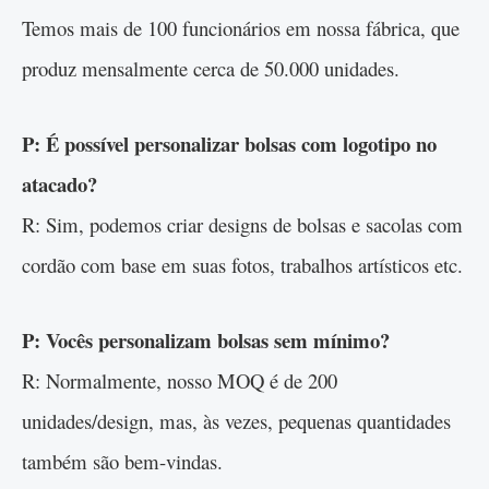
Temos mais de 100 funcionários em nossa fábrica, que
produz mensalmente cerca de 50.000 unidades.
P: É possível personalizar bolsas com logotipo no
atacado?
R: Sim, podemos criar designs de bolsas e sacolas com
cordão com base em suas fotos, trabalhos artísticos etc.
P: Vocês personalizam bolsas sem mínimo?
R: Normalmente, nosso MOQ é de 200
unidades/design, mas, às vezes, pequenas quantidades
também são bem-vindas.