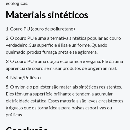
ecológicas.
Materiais sintéticos
Couro PU (couro de poliuretano)
O couro PU é uma alternativa sintética popular ao couro
verdadeiro. Sua superfície é lisa e uniforme. Quando
queimado, produz fumaça preta e se aglomera.
O couro PU é uma opção econômica e vegana. Ele dá uma
aparência de couro sem usar produtos de origem animal.
Nylon/Poliéster
O nylon e o poliéster são materiais sintéticos resistentes.
Eles têm uma superfície brilhante e tendem a acumular
eletricidade estática. Esses materiais são leves e resistentes
à água, o que os torna ideais para bolsas esportivas ou
práticas.