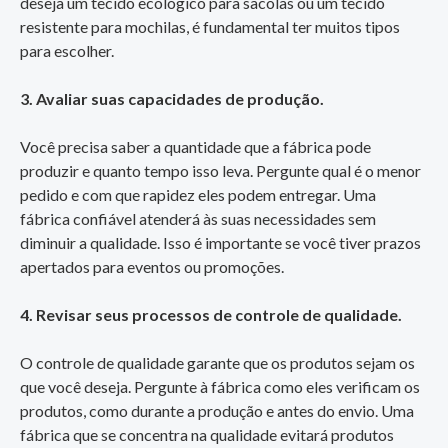
deseja um tecido ecológico para sacolas ou um tecido
resistente para mochilas, é fundamental ter muitos tipos
para escolher.
3. Avaliar suas capacidades de produção.
Você precisa saber a quantidade que a fábrica pode
produzir e quanto tempo isso leva. Pergunte qual é o menor
pedido e com que rapidez eles podem entregar. Uma
fábrica confiável atenderá às suas necessidades sem
diminuir a qualidade. Isso é importante se você tiver prazos
apertados para eventos ou promoções.
4. Revisar seus processos de controle de qualidade.
O controle de qualidade garante que os produtos sejam os
que você deseja. Pergunte à fábrica como eles verificam os
produtos, como durante a produção e antes do envio. Uma
fábrica que se concentra na qualidade evitará produtos