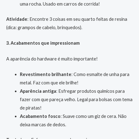
uma rocha. Usado em carros de corrida!
Atividade
: Encontre 3 coisas em seu quarto feitas de resina
(dica: grampos de cabelo, brinquedos).
3. Acabamentos que impressionam
A aparência do hardware é muito importante!
Revestimento brilhante
: Como esmalte de unha para
metal. Faz com que ele brilhe!
Aparência antiga
: Esfregar produtos químicos para
fazer com que pareça velho. Legal para bolsas com tema
de piratas!
Acabamento fosco
: Suave como um giz de cera. Não
deixa marcas de dedos.