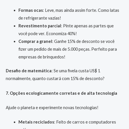
Formas ocas
: Leve, mas ainda assim forte. Como latas
de refrigerante vazias!
Revestimento parcial
: Pinte apenas as partes que
você pode ver. Economiza 40%!
Comprar a granel
: Ganhe 15% de desconto se você
fizer um pedido de mais de 5.000 peças. Perfeito para
empresas de brinquedos!
Desafio de matemática
: Se uma fivela custa US$ 1
normalmente, quanto custará com 15% de desconto?
7. Opções ecologicamente corretas e de alta tecnologia
Ajude o planeta e experimente novas tecnologias!
Metais reciclados
: Feito de carros e computadores