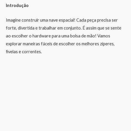
Introdução
Imagine construir uma nave espacial! Cada peça precisa ser
forte, divertida e trabalhar em conjunto. É assim que se sente
ao escolher o hardware para uma bolsa de mão! Vamos
explorar maneiras fáceis de escolher os melhores zíperes,
fivelas e correntes.