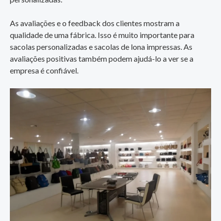
As avaliações e o feedback dos clientes mostram a
qualidade de uma fábrica. Isso é muito importante para
sacolas personalizadas e sacolas de lona impressas. As
avaliações positivas também podem ajudá-lo a ver se a
empresa é confiável.