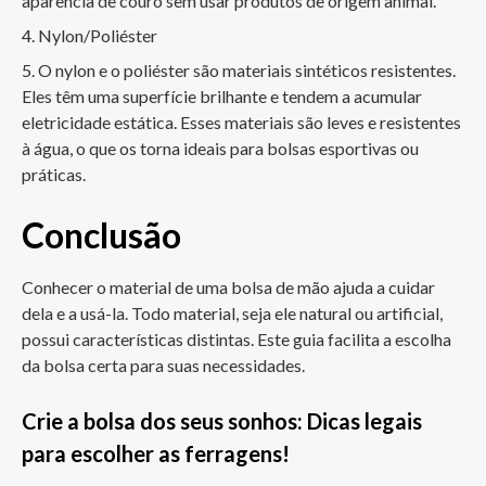
aparência de couro sem usar produtos de origem animal.
Nylon/Poliéster
O nylon e o poliéster são materiais sintéticos resistentes.
Eles têm uma superfície brilhante e tendem a acumular
eletricidade estática. Esses materiais são leves e resistentes
à água, o que os torna ideais para bolsas esportivas ou
práticas.
Conclusão
Conhecer o material de uma bolsa de mão ajuda a cuidar
dela e a usá-la. Todo material, seja ele natural ou artificial,
possui características distintas. Este guia facilita a escolha
da bolsa certa para suas necessidades.
Crie a bolsa dos seus sonhos: Dicas legais
para escolher as ferragens!