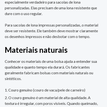
especialmente verdadeiro para sacolas de lona
personalizadas. Elas precisam de uma lona resistente que
dure com o uso regular.
Para sacolas de lona impressas personalizadas, o material
deve ser resistente. Ele também deve mostrar claramente
os desenhos impressos e não desbotar com o tempo.
Materiais naturais
Conhecer os materiais de uma bolsa ajuda a entender sua
qualidade e quanto tempo ela durará. Os fabricantes
geralmente fabricam bolsas com materiais naturais ou
sintéticos.
Couro genuíno (couro de vaca/pele de carneiro)
O couro genuíno é um material de alta qualidade. A
textura é irregular, com poros visíveis. Quando queimado,