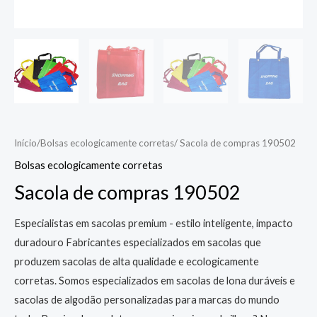
Início
/
Bolsas ecologicamente corretas
/ Sacola de compras 190502
Bolsas ecologicamente corretas
Sacola de compras 190502
Especialistas em sacolas premium - estilo inteligente, impacto
duradouro Fabricantes especializados em sacolas que
produzem sacolas de alta qualidade e ecologicamente
corretas. Somos especializados em sacolas de lona duráveis e
sacolas de algodão personalizadas para marcas do mundo