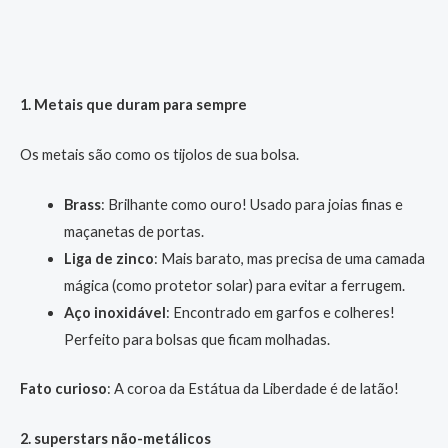
1. Metais que duram para sempre
Os metais são como os tijolos de sua bolsa.
Brass
: Brilhante como ouro! Usado para joias finas e
maçanetas de portas.
Liga de zinco
: Mais barato, mas precisa de uma camada
mágica (como protetor solar) para evitar a ferrugem.
Aço inoxidável
: Encontrado em garfos e colheres!
Perfeito para bolsas que ficam molhadas.
Fato curioso
: A coroa da Estátua da Liberdade é de latão!
2. superstars não-metálicos