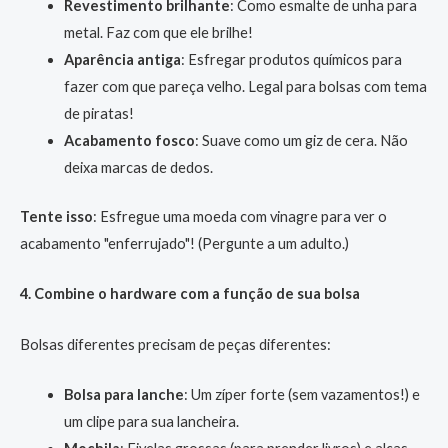
Revestimento brilhante
: Como esmalte de unha para
metal. Faz com que ele brilhe!
Aparência antiga
: Esfregar produtos químicos para
fazer com que pareça velho. Legal para bolsas com tema
de piratas!
Acabamento fosco
: Suave como um giz de cera. Não
deixa marcas de dedos.
Tente isso
: Esfregue uma moeda com vinagre para ver o
acabamento "enferrujado"! (Pergunte a um adulto.)
4. Combine o hardware com a função de sua bolsa
Bolsas diferentes precisam de peças diferentes:
Bolsa para lanche
: Um zíper forte (sem vazamentos!) e
um clipe para sua lancheira.