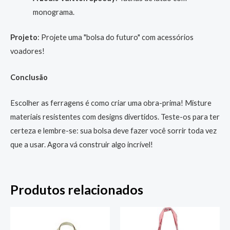
monograma.
Projeto
: Projete uma "bolsa do futuro" com acessórios
voadores!
Conclusão
Escolher as ferragens é como criar uma obra-prima! Misture
materiais resistentes com designs divertidos. Teste-os para ter
certeza e lembre-se: sua bolsa deve fazer você sorrir toda vez
que a usar. Agora vá construir algo incrível!
Produtos relacionados