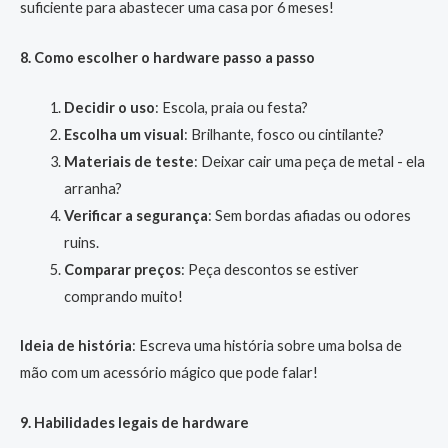
suficiente para abastecer uma casa por 6 meses!
8. Como escolher o hardware passo a passo
Decidir o uso
: Escola, praia ou festa?
Escolha um visual
: Brilhante, fosco ou cintilante?
Materiais de teste
: Deixar cair uma peça de metal - ela
arranha?
Verificar a segurança
: Sem bordas afiadas ou odores
ruins.
Comparar preços
: Peça descontos se estiver
comprando muito!
Ideia de história
: Escreva uma história sobre uma bolsa de
mão com um acessório mágico que pode falar!
9. Habilidades legais de hardware