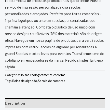
todo. Precisa de produtos promocionais que brilhem? Nosso
serviço de impressão personalizada cria sacolas
personalizadas e arrojadas. Perfeito para feiras comerciais -
imprima logotipos ou arte em sacolas personalizadas que
chamam a atenção. Combata o plástico de uso único com
nossos designs reutilizáveis. 78% dos materiais são de origem
ética. Navegue em nossa página de produtos para ver: Sacolas
impressas com estilo Sacolas de algodão personalizadas a
granel Sacolas e totes leves para eventos Transforme itens do
cotidiano em embaixadores da marca. Pedido simples. Entrega
rápida.
Categoria:
Bolsas ecologicamente corretas
Tags:
Bolsa de algodão
,
Sacola de compras
Description