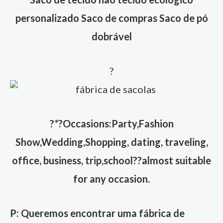
personalizado Saco de compras Saco de pó
dobrável
?
?
*?Occasions:Party,Fashion
Show,Wedding,Shopping, dating, traveling,
office, business, trip,school??almost suitable
for any occasion.
P: Queremos encontrar uma fábrica de