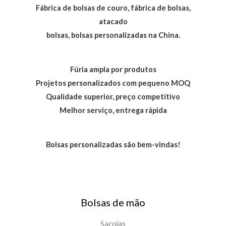
Fábrica de bolsas de couro, fábrica de bolsas,
atacado
bolsas, bolsas personalizadas na China.
Fúria ampla por produtos
Projetos personalizados com pequeno MOQ
Qualidade superior, preço competitivo
Melhor serviço, entrega rápida
Bolsas personalizadas são bem-vindas!
Bolsas de mão
Sacolas