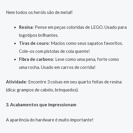
Nem todos os heróis são de metal!
Resina
: Pense em peças coloridas de LEGO. Usado para
logotipos brilhantes.
Tiras de couro
: Macios como seus sapatos favoritos.
Cole-os com pistolas de cola quente!
Fibra de carbono
: Leve como uma pena, forte como
uma rocha. Usado em carros de corrida!
Atividade
: Encontre 3 coisas em seu quarto feitas de resina
(dica: grampos de cabelo, brinquedos).
3. Acabamentos que impressionam
A aparência do hardware é muito importante!