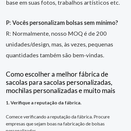
base em suas fotos, trabalhos artísticos etc.
P: Vocês personalizam bolsas sem mínimo?
R: Normalmente, nosso MOQ é de 200
unidades/design, mas, às vezes, pequenas
quantidades também são bem-vindas.
Como escolher a melhor fábrica de
sacolas para sacolas personalizadas,
mochilas personalizadas e muito mais
1. Verifique a reputação da fábrica.
Comece verificando a reputação da fábrica. Procure
empresas que sejam boas na fabricação de bolsas
personalizadas.