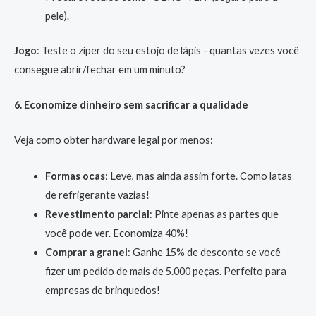
pele).
Jogo
: Teste o zíper do seu estojo de lápis - quantas vezes você
consegue abrir/fechar em um minuto?
6. Economize dinheiro sem sacrificar a qualidade
Veja como obter hardware legal por menos:
Formas ocas
: Leve, mas ainda assim forte. Como latas
de refrigerante vazias!
Revestimento parcial
: Pinte apenas as partes que
você pode ver. Economiza 40%!
Comprar a granel
: Ganhe 15% de desconto se você
fizer um pedido de mais de 5.000 peças. Perfeito para
empresas de brinquedos!