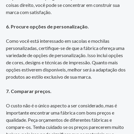
coisas direito, você pode se concentrar em construir sua
marca com satisfação.
6. Procure opções de personalização.
Como você está interessado em sacolas e mochilas
personalizadas, certifique-se de que a fábrica ofereça uma
variedade de opções de personalização. Isso inclui opções
de cores, designs e técnicas de impressão. Quanto mais
opções estiverem disponíveis, melhor será a adaptação dos
produtos ao estilo exclusivo de sua marca.
7. Comparar preços.
O custo não é o único aspecto a ser considerado, mas é
importante encontrar uma fábrica com bons preços e
qualidade. Peça orçamentos de diferentes fábricas e
compare-os. Tenha cuidado se os preços parecerem muito