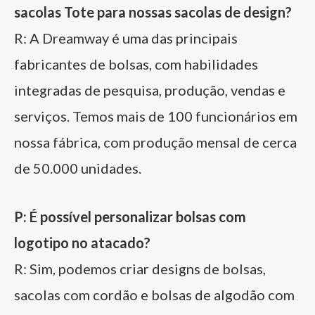
sacolas Tote para nossas sacolas de design?
R: A Dreamway é uma das principais
fabricantes de bolsas, com habilidades
integradas de pesquisa, produção, vendas e
serviços. Temos mais de 100 funcionários em
nossa fábrica, com produção mensal de cerca
de 50.000 unidades.
P: É possível personalizar bolsas com
logotipo no atacado?
R: Sim, podemos criar designs de bolsas,
sacolas com cordão e bolsas de algodão com