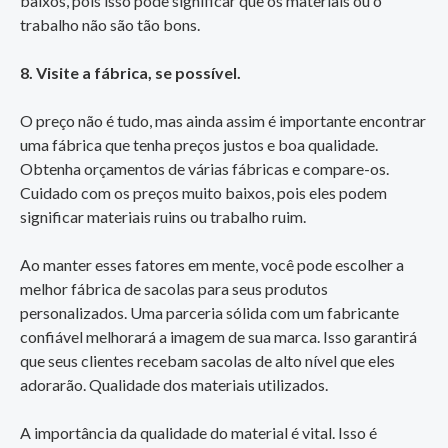
baixos, pois isso pode significar que os materiais ou o
trabalho não são tão bons.
8. Visite a fábrica, se possível.
O preço não é tudo, mas ainda assim é importante encontrar
uma fábrica que tenha preços justos e boa qualidade.
Obtenha orçamentos de várias fábricas e compare-os.
Cuidado com os preços muito baixos, pois eles podem
significar materiais ruins ou trabalho ruim.
Ao manter esses fatores em mente, você pode escolher a
melhor fábrica de sacolas para seus produtos
personalizados. Uma parceria sólida com um fabricante
confiável melhorará a imagem de sua marca. Isso garantirá
que seus clientes recebam sacolas de alto nível que eles
adorarão. Qualidade dos materiais utilizados.
A importância da qualidade do material é vital. Isso é