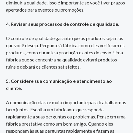
diminuir a qualidade. Isso é importante se você tiver prazos
apertados para eventos ou promoções.
4. Revisar seus processos de controle de qualidade.
O controle de qualidade garante que os produtos sejam os
que você deseja. Pergunte à fábrica como eles verificam os
produtos, como durante a produção e antes do envio. Uma
fábrica que se concentra na qualidade evitará produtos
ruins e deixará os clientes satisfeitos.
5. Considere sua comunicação e atendimento ao
cliente.
A comunicação clara é muito importante para trabalharmos
bem juntos. Escolha um fabricante que responda
rapidamente a suas perguntas ou problemas. Pense em uma
fábrica prestativa como um bom amigo. Quando eles
respondem às suas perguntas rapidamente e fazem as