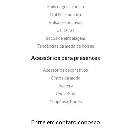
Embreagem e bolsa
Duffle e mochila
Bolsas esportivas
Carteiras
Sacos de embalagem
Tendências da moda de bolsas
Acessórios para presentes
Acessórios decorativos
Cintos da moda
Jwelery
Chaveiros
Chapéus e bonés
Entre em contato conosco