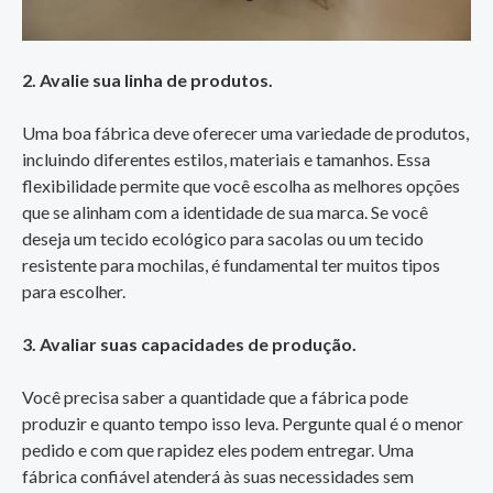
2. Avalie sua linha de produtos.
Uma boa fábrica deve oferecer uma variedade de produtos,
incluindo diferentes estilos, materiais e tamanhos. Essa
flexibilidade permite que você escolha as melhores opções
que se alinham com a identidade de sua marca. Se você
deseja um tecido ecológico para sacolas ou um tecido
resistente para mochilas, é fundamental ter muitos tipos
para escolher.
3. Avaliar suas capacidades de produção.
Você precisa saber a quantidade que a fábrica pode
produzir e quanto tempo isso leva. Pergunte qual é o menor
pedido e com que rapidez eles podem entregar. Uma
fábrica confiável atenderá às suas necessidades sem