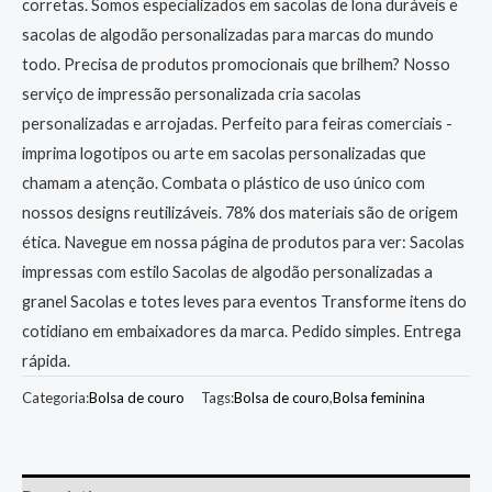
corretas. Somos especializados em sacolas de lona duráveis e
sacolas de algodão personalizadas para marcas do mundo
todo. Precisa de produtos promocionais que brilhem? Nosso
serviço de impressão personalizada cria sacolas
personalizadas e arrojadas. Perfeito para feiras comerciais -
imprima logotipos ou arte em sacolas personalizadas que
chamam a atenção. Combata o plástico de uso único com
nossos designs reutilizáveis. 78% dos materiais são de origem
ética. Navegue em nossa página de produtos para ver: Sacolas
impressas com estilo Sacolas de algodão personalizadas a
granel Sacolas e totes leves para eventos Transforme itens do
cotidiano em embaixadores da marca. Pedido simples. Entrega
rápida.
Categoria:
Bolsa de couro
Tags:
Bolsa de couro
,
Bolsa feminina