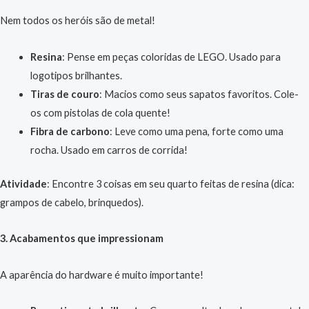
Nem todos os heróis são de metal!
Resina
: Pense em peças coloridas de LEGO. Usado para
logotipos brilhantes.
Tiras de couro
: Macios como seus sapatos favoritos. Cole-
os com pistolas de cola quente!
Fibra de carbono
: Leve como uma pena, forte como uma
rocha. Usado em carros de corrida!
Atividade
: Encontre 3 coisas em seu quarto feitas de resina (dica:
grampos de cabelo, brinquedos).
3. Acabamentos que impressionam
A aparência do hardware é muito importante!