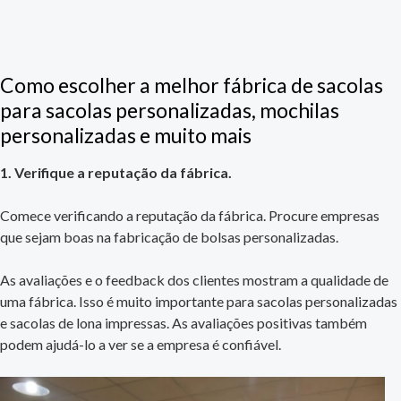
Como escolher a melhor fábrica de sacolas
para sacolas personalizadas, mochilas
personalizadas e muito mais
1. Verifique a reputação da fábrica.
Comece verificando a reputação da fábrica. Procure empresas
que sejam boas na fabricação de bolsas personalizadas.
As avaliações e o feedback dos clientes mostram a qualidade de
uma fábrica. Isso é muito importante para sacolas personalizadas
e sacolas de lona impressas. As avaliações positivas também
podem ajudá-lo a ver se a empresa é confiável.