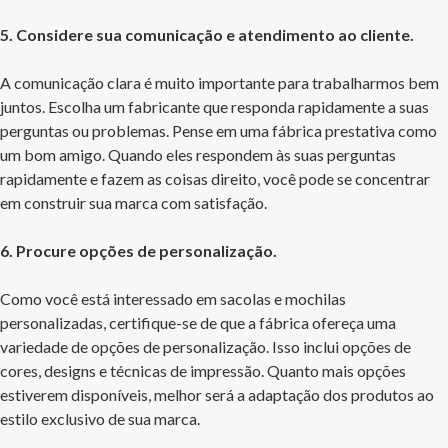
5. Considere sua comunicação e atendimento ao cliente.
A comunicação clara é muito importante para trabalharmos bem
juntos. Escolha um fabricante que responda rapidamente a suas
perguntas ou problemas. Pense em uma fábrica prestativa como
um bom amigo. Quando eles respondem às suas perguntas
rapidamente e fazem as coisas direito, você pode se concentrar
em construir sua marca com satisfação.
6. Procure opções de personalização.
Como você está interessado em sacolas e mochilas
personalizadas, certifique-se de que a fábrica ofereça uma
variedade de opções de personalização. Isso inclui opções de
cores, designs e técnicas de impressão. Quanto mais opções
estiverem disponíveis, melhor será a adaptação dos produtos ao
estilo exclusivo de sua marca.