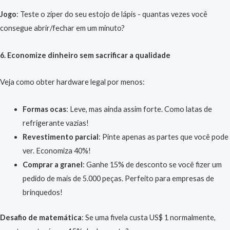
Jogo
: Teste o zíper do seu estojo de lápis - quantas vezes você
consegue abrir/fechar em um minuto?
6. Economize dinheiro sem sacrificar a qualidade
Veja como obter hardware legal por menos:
Formas ocas
: Leve, mas ainda assim forte. Como latas de
refrigerante vazias!
Revestimento parcial
: Pinte apenas as partes que você pode
ver. Economiza 40%!
Comprar a granel
: Ganhe 15% de desconto se você fizer um
pedido de mais de 5.000 peças. Perfeito para empresas de
brinquedos!
Desafio de matemática
: Se uma fivela custa US$ 1 normalmente,