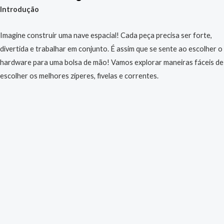
Introdução
Imagine construir uma nave espacial! Cada peça precisa ser forte,
divertida e trabalhar em conjunto. É assim que se sente ao escolher o
hardware para uma bolsa de mão! Vamos explorar maneiras fáceis de
escolher os melhores zíperes, fivelas e correntes.