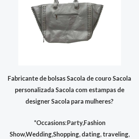
Fabricante de bolsas Sacola de couro Sacola
personalizada Sacola com estampas de
designer Sacola para mulheres
?
*Occasions:Party,Fashion
Show,Wedding,Shopping, dating, traveling,