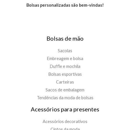
Bolsas personalizadas são bem-vindas!
Bolsas de mão
Sacolas
Embreagem e bolsa
Duffle e mochila
Bolsas esportivas
Carteiras
Sacos de embalagem
Tendências da moda de bolsas
Acessórios para presentes
Acessórios decorativos
Cintos da moda