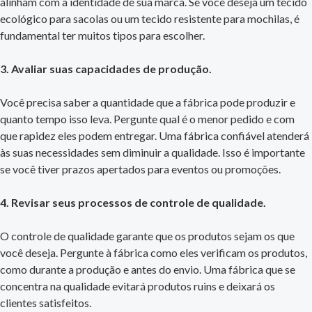
alinham com a identidade de sua marca. Se você deseja um tecido
ecológico para sacolas ou um tecido resistente para mochilas, é
fundamental ter muitos tipos para escolher.
3. Avaliar suas capacidades de produção.
Você precisa saber a quantidade que a fábrica pode produzir e
quanto tempo isso leva. Pergunte qual é o menor pedido e com
que rapidez eles podem entregar. Uma fábrica confiável atenderá
às suas necessidades sem diminuir a qualidade. Isso é importante
se você tiver prazos apertados para eventos ou promoções.
4. Revisar seus processos de controle de qualidade.
O controle de qualidade garante que os produtos sejam os que
você deseja. Pergunte à fábrica como eles verificam os produtos,
como durante a produção e antes do envio. Uma fábrica que se
concentra na qualidade evitará produtos ruins e deixará os
clientes satisfeitos.