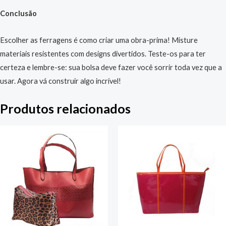
Conclusão
Escolher as ferragens é como criar uma obra-prima! Misture
materiais resistentes com designs divertidos. Teste-os para ter
certeza e lembre-se: sua bolsa deve fazer você sorrir toda vez que a
usar. Agora vá construir algo incrível!
Produtos relacionados