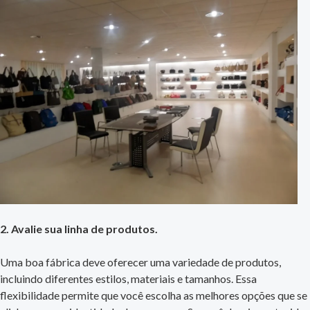
2. Avalie sua linha de produtos.
Uma boa fábrica deve oferecer uma variedade de produtos,
incluindo diferentes estilos, materiais e tamanhos. Essa
flexibilidade permite que você escolha as melhores opções que se