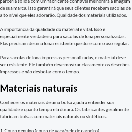
parceria sólida com um fabricante confiável melhorará a imagem
de sua marca. Isso garantirá que seus clientes recebam sacolas de
alto nível que eles adorarão. Qualidade dos materiais utilizados.
A importância da qualidade do material é vital. Isso é
especialmente verdadeiro para sacolas de lona personalizadas.
Elas precisam de uma lona resistente que dure com o uso regular.
Para sacolas de lona impressas personalizadas, o material deve
ser resistente. Ele também deve mostrar claramente os desenhos
impressos e não desbotar com o tempo.
Materiais naturais
Conhecer os materiais de uma bolsa ajuda a entender sua
qualidade e quanto tempo ela durará. Os fabricantes geralmente
fabricam bolsas com materiais naturais ou sintéticos.
Couro genuíno (couro de vaca/pele de carneiro)