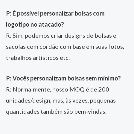
P: É possível personalizar bolsas com
logotipo no atacado?
R: Sim, podemos criar designs de bolsas e
sacolas com cordão com base em suas fotos,
trabalhos artísticos etc.
P: Vocês personalizam bolsas sem mínimo?
R: Normalmente, nosso MOQ é de 200
unidades/design, mas, às vezes, pequenas
quantidades também são bem-vindas.