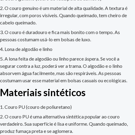
O couro genuíno é um material de alta qualidade. A textura é
irregular, com poros visíveis. Quando queimado, tem cheiro de
cabelo queimado.
O couro é duradouro e fica mais bonito com o tempo. As
pessoas costumam usá-lo em bolsas de luxo.
Lona de algodão e linho
A lona feita de algodão ou linho parece áspera. Se você a
segurar contra a luz, poderá ver a trama. O algodão e o linho
absorvem água facilmente, mas são respiráveis. As pessoas
costumam usar esse material em bolsas casuais ou ecológicas.
Materiais sintéticos
Couro PU (couro de poliuretano)
O couro PU é uma alternativa sintética popular ao couro
verdadeiro. Sua superfície é lisa e uniforme. Quando queimado,
produz fumaça preta e se aglomera.