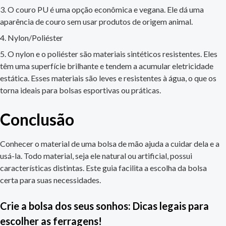
O couro PU é uma opção econômica e vegana. Ele dá uma
aparência de couro sem usar produtos de origem animal.
Nylon/Poliéster
O nylon e o poliéster são materiais sintéticos resistentes. Eles
têm uma superfície brilhante e tendem a acumular eletricidade
estática. Esses materiais são leves e resistentes à água, o que os
torna ideais para bolsas esportivas ou práticas.
Conclusão
Conhecer o material de uma bolsa de mão ajuda a cuidar dela e a
usá-la. Todo material, seja ele natural ou artificial, possui
características distintas. Este guia facilita a escolha da bolsa
certa para suas necessidades.
Crie a bolsa dos seus sonhos: Dicas legais para
escolher as ferragens!