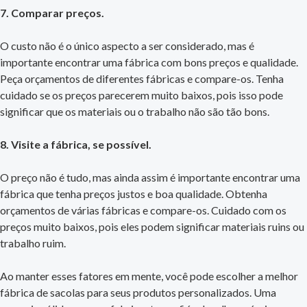
7. Comparar preços.
O custo não é o único aspecto a ser considerado, mas é
importante encontrar uma fábrica com bons preços e qualidade.
Peça orçamentos de diferentes fábricas e compare-os. Tenha
cuidado se os preços parecerem muito baixos, pois isso pode
significar que os materiais ou o trabalho não são tão bons.
8. Visite a fábrica, se possível.
O preço não é tudo, mas ainda assim é importante encontrar uma
fábrica que tenha preços justos e boa qualidade. Obtenha
orçamentos de várias fábricas e compare-os. Cuidado com os
preços muito baixos, pois eles podem significar materiais ruins ou
trabalho ruim.
Ao manter esses fatores em mente, você pode escolher a melhor
fábrica de sacolas para seus produtos personalizados. Uma