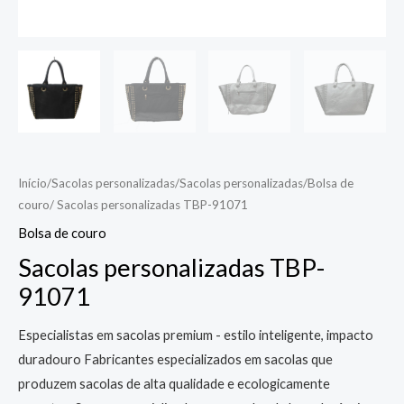
Início
/
Sacolas personalizadas
/
Sacolas personalizadas
/
Bolsa de
couro
/ Sacolas personalizadas TBP-91071
Bolsa de couro
Sacolas personalizadas TBP-
91071
Especialistas em sacolas premium - estilo inteligente, impacto
duradouro Fabricantes especializados em sacolas que
produzem sacolas de alta qualidade e ecologicamente