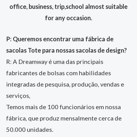
office, business, trip,school almost suitable
for any occasion.
P: Queremos encontrar uma fábrica de
sacolas Tote para nossas sacolas de design?
R: A Dreamway é uma das principais
fabricantes de bolsas com habilidades
integradas de pesquisa, produção, vendas e
serviços,
Temos mais de 100 funcionários em nossa
fábrica, que produz mensalmente cerca de
50.000 unidades.