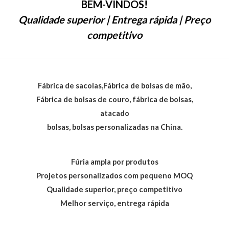
BEM-VINDOS!
Qualidade superior | Entrega rápida | Preço
competitivo
Fábrica de sacolas,Fábrica de bolsas de mão,
Fábrica de bolsas de couro, fábrica de bolsas,
atacado
bolsas, bolsas personalizadas na China.
Fúria ampla por produtos
Projetos personalizados com pequeno MOQ
Qualidade superior, preço competitivo
Melhor serviço, entrega rápida